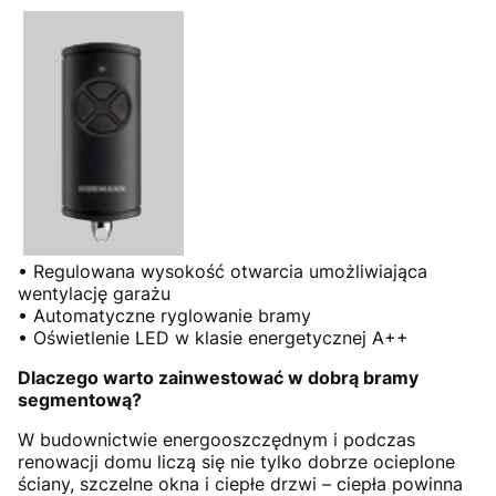
• Regulowana wysokość otwarcia umożliwiająca
wentylację garażu
• Automatyczne ryglowanie bramy
• Oświetlenie LED w klasie energetycznej A++
Dlaczego warto zainwestować w dobrą bramy
segmentową?
W budownictwie energooszczędnym i podczas
renowacji domu liczą się nie tylko dobrze ocieplone
ściany, szczelne okna i ciepłe drzwi – ciepła powinna