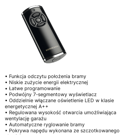
• Funkcja odczytu położenia bramy
• Niskie zużycie energii elektrycznej
• Łatwe programowanie
• Podwójny 7-segmentowy wyświetlacz
• Oddzielnie włączane oświetlenie LED w klasie
energetycznej A++
• Regulowana wysokość otwarcia umożliwiająca
wentylację garażu
• Automatyczne ryglowanie bramy
• Pokrywa napędu wykonana ze szczotkowanego