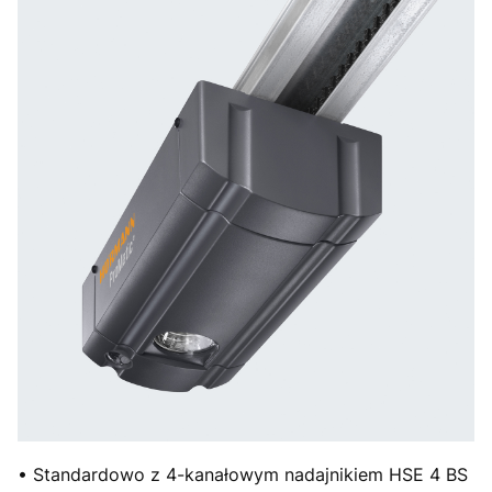
• Standardowo z 4-kanałowym nadajnikiem HSE 4 BS