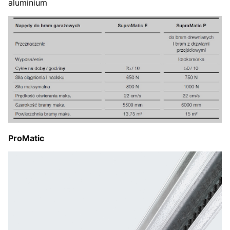
aluminium
ProMatic