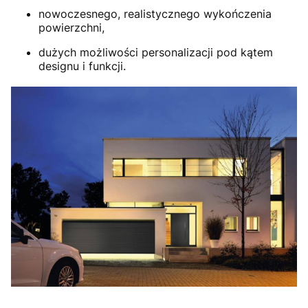
nowoczesnego, realistycznego wykończenia
powierzchni,
dużych możliwości personalizacji pod kątem
designu i funkcji.