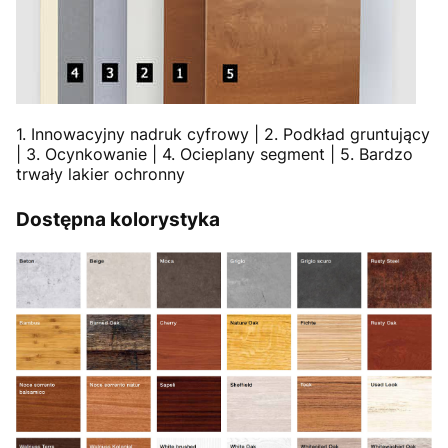
1. Innowacyjny nadruk cyfrowy | 2. Podkład gruntujący
| 3. Ocynkowanie | 4. Ocieplany segment | 5. Bardzo
trwały lakier ochronny
Dostępna kolorystyka