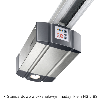
• Standardowo z 5-kanałowym nadajnikiem HS 5 BS