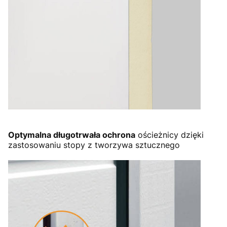
Optymalna długotrwała ochrona
ościeżnicy dzięki
zastosowaniu stopy z tworzywa sztucznego