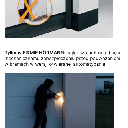
Tylko w FIRMIE HÖRMANN
: najlepsza ochrona dzięki
mechanicznemu zabezpieczeniu przed podważeniem
w bramach w wersji otwieranej automatycznie