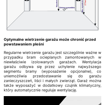
Optymalne wietrzenie garażu może chronić przed
powstawaniem pleśni
Regularne wietrzenie garażu jest szczególnie ważne w
przypadku bram ocieplanych zamontowanych w
niewłaściwie izolowanych garażach. Wentylacja
garażu odbywa się przez uchylenie najwyższego
segmentu bramy (wyposażenie opcjonalne), co
uniemożliwia przedostawanie się do garażu
zanieczyszczeń, liści i małych zwierząt. Garaż można
także wyposażyć w dodatkowy czujnik klimatyczny,
który automatycznie reguluje wentylację.