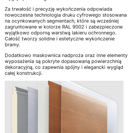
Za trwałość i precyzję wykończenia odpowiada
nowoczesna technologia druku cyfrowego stosowana
na ocynkowanych segmentach, które są wcześniej
zagruntowane w kolorze RAL 9002 i zabezpieczone
wyjątkowo odporną warstwą lakieru ochronnego.
Całość tworzy solidne i estetyczne wykończenie
bramy.
Dodatkowo maskownica nadproża oraz inne elementy
wyposażenia są pokryte dopasowaną powierzchnią
dekoracyjną, co zapewnia spójny i elegancki wygląd
całej konstrukcji.