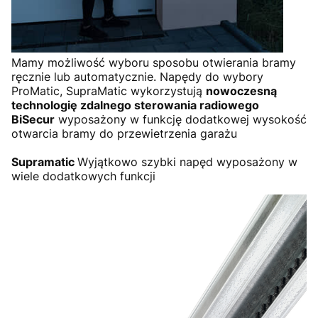
Mamy możliwość wyboru sposobu otwierania bramy
ręcznie lub automatycznie. Napędy do wybory
ProMatic, SupraMatic wykorzystują
nowoczesną
technologię zdalnego sterowania radiowego
BiSecur
wyposażony w funkcję dodatkowej wysokość
otwarcia bramy do przewietrzenia garażu
Supramatic
Wyjątkowo szybki napęd wyposażony w
wiele dodatkowych funkcji