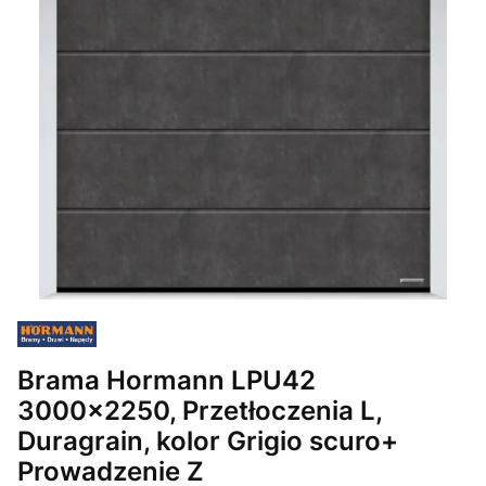
Brama Hormann LPU42
3000x2250, Przetłoczenia L,
Duragrain, kolor Grigio scuro+
Prowadzenie Z