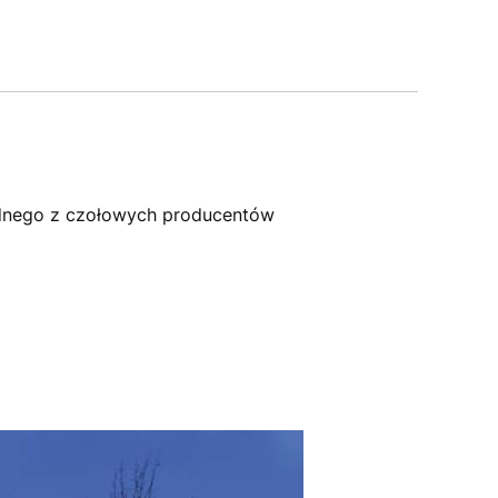
dnego z czołowych producentów