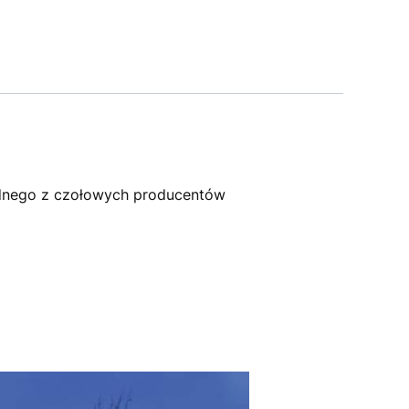
dnego z czołowych producentów