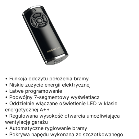
• Funkcja odczytu położenia bramy
• Niskie zużycie energii elektrycznej
• Łatwe programowanie
• Podwójny 7-segmentowy wyświetlacz
• Oddzielnie włączane oświetlenie LED w klasie
energetycznej A++
• Regulowana wysokość otwarcia umożliwiająca
wentylację garażu
• Automatyczne ryglowanie bramy
• Pokrywa napędu wykonana ze szczotkowanego