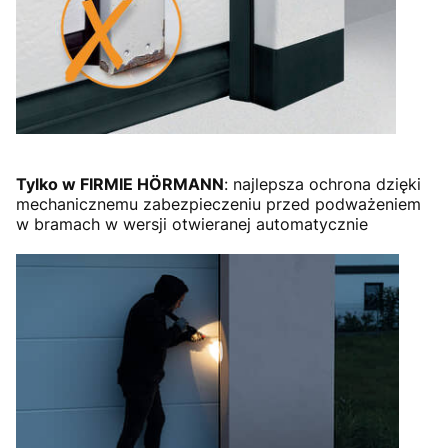
Tylko w FIRMIE HÖRMANN
: najlepsza ochrona dzięki
mechanicznemu zabezpieczeniu przed podważeniem
w bramach w wersji otwieranej automatycznie