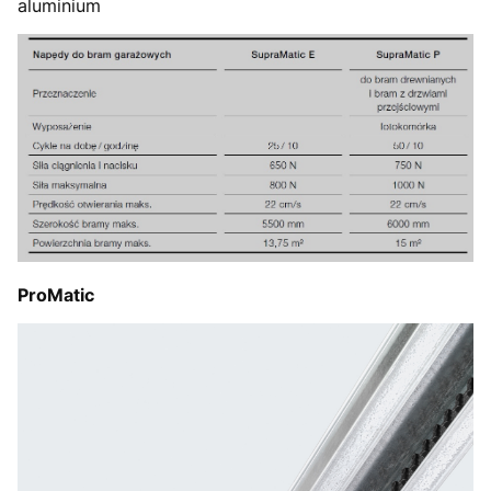
aluminium
ProMatic