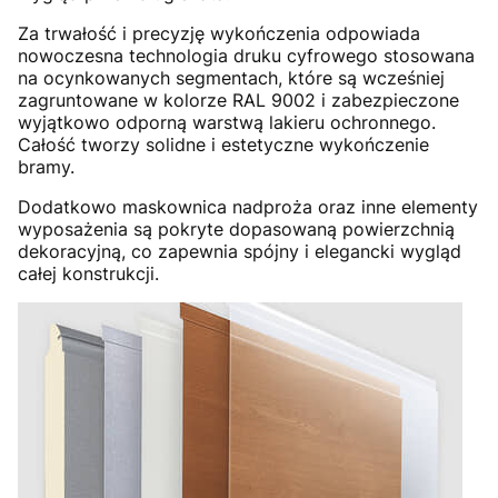
Za trwałość i precyzję wykończenia odpowiada
nowoczesna technologia druku cyfrowego stosowana
na ocynkowanych segmentach, które są wcześniej
zagruntowane w kolorze RAL 9002 i zabezpieczone
wyjątkowo odporną warstwą lakieru ochronnego.
Całość tworzy solidne i estetyczne wykończenie
bramy.
Dodatkowo maskownica nadproża oraz inne elementy
wyposażenia są pokryte dopasowaną powierzchnią
dekoracyjną, co zapewnia spójny i elegancki wygląd
całej konstrukcji.