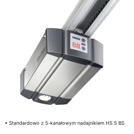
• Standardowo z 5-kanałowym nadajnikiem HS 5 BS