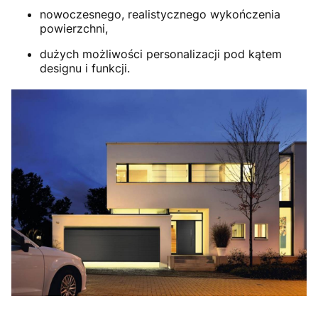
nowoczesnego, realistycznego wykończenia
powierzchni,
dużych możliwości personalizacji pod kątem
designu i funkcji.