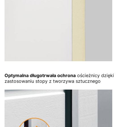
Optymalna długotrwała ochrona
ościeżnicy dzięki
zastosowaniu stopy z tworzywa sztucznego