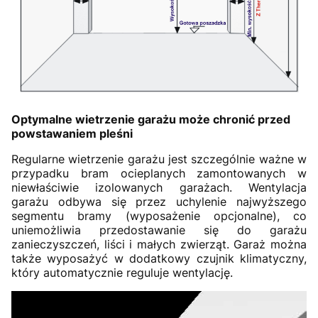
Optymalne wietrzenie garażu może chronić przed
powstawaniem pleśni
Regularne wietrzenie garażu jest szczególnie ważne w
przypadku bram ocieplanych zamontowanych w
niewłaściwie izolowanych garażach. Wentylacja
garażu odbywa się przez uchylenie najwyższego
segmentu bramy (wyposażenie opcjonalne), co
uniemożliwia przedostawanie się do garażu
zanieczyszczeń, liści i małych zwierząt. Garaż można
także wyposażyć w dodatkowy czujnik klimatyczny,
który automatycznie reguluje wentylację.