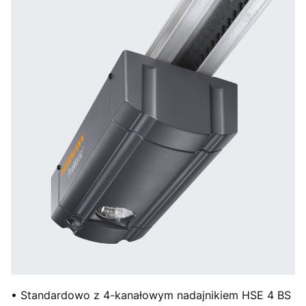
• Standardowo z 4-kanałowym nadajnikiem HSE 4 BS