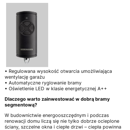
• Regulowana wysokość otwarcia umożliwiająca
wentylację garażu
• Automatyczne ryglowanie bramy
• Oświetlenie LED w klasie energetycznej A++
Dlaczego warto zainwestować w dobrą bramy
segmentową?
W budownictwie energooszczędnym i podczas
renowacji domu liczą się nie tylko dobrze ocieplone
ściany, szczelne okna i ciepłe drzwi – ciepła powinna