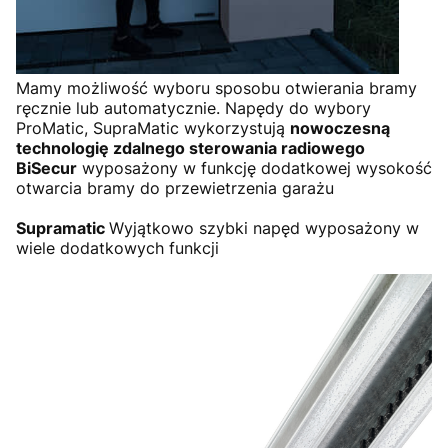
Mamy możliwość wyboru sposobu otwierania bramy
ręcznie lub automatycznie. Napędy do wybory
ProMatic, SupraMatic wykorzystują
nowoczesną
technologię zdalnego sterowania radiowego
BiSecur
wyposażony w funkcję dodatkowej wysokość
otwarcia bramy do przewietrzenia garażu
Supramatic
Wyjątkowo szybki napęd wyposażony w
wiele dodatkowych funkcji