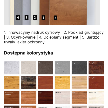
1. Innowacyjny nadruk cyfrowy | 2. Podkład gruntujący
| 3. Ocynkowanie | 4. Ocieplany segment | 5. Bardzo
trwały lakier ochronny
Dostępna kolorystyka