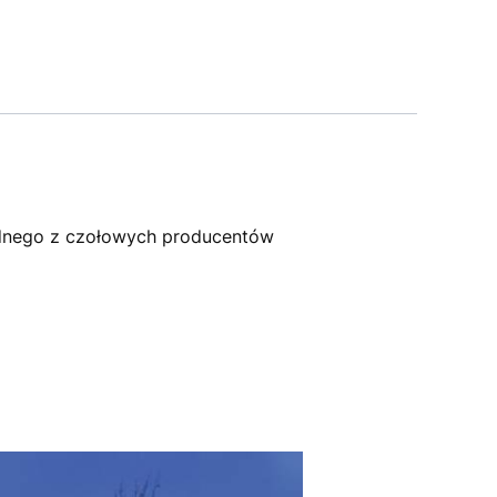
dnego z czołowych producentów