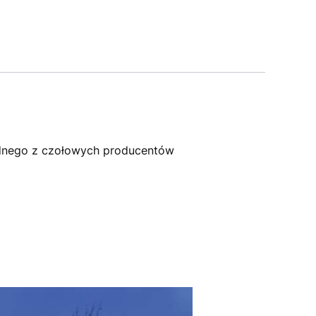
dnego z czołowych producentów