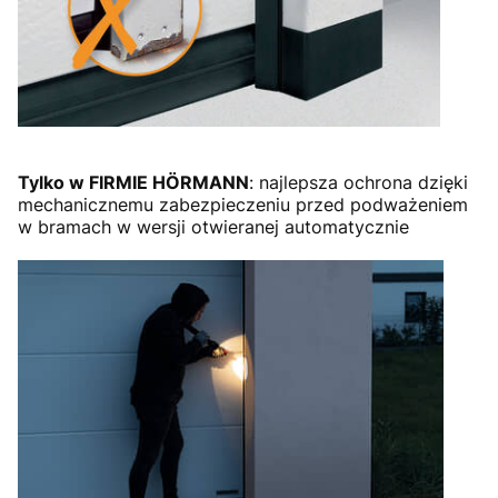
Tylko w FIRMIE HÖRMANN
: najlepsza ochrona dzięki
mechanicznemu zabezpieczeniu przed podważeniem
w bramach w wersji otwieranej automatycznie