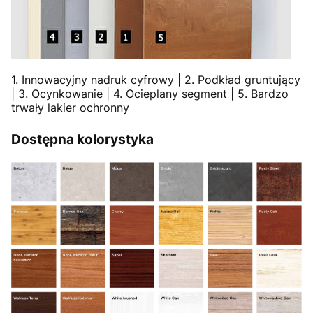
1. Innowacyjny nadruk cyfrowy | 2. Podkład gruntujący
| 3. Ocynkowanie | 4. Ocieplany segment | 5. Bardzo
trwały lakier ochronny
Dostępna kolorystyka