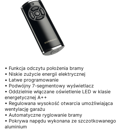
• Funkcja odczytu położenia bramy
• Niskie zużycie energii elektrycznej
• Łatwe programowanie
• Podwójny 7-segmentowy wyświetlacz
• Oddzielnie włączane oświetlenie LED w klasie
energetycznej A++
• Regulowana wysokość otwarcia umożliwiająca
wentylację garażu
• Automatyczne ryglowanie bramy
• Pokrywa napędu wykonana ze szczotkowanego
aluminium