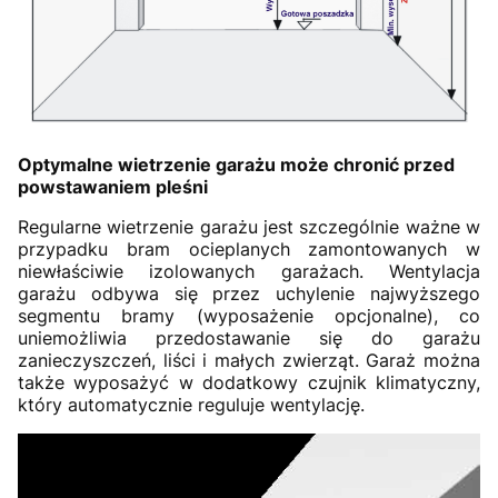
Optymalne wietrzenie garażu może chronić przed
powstawaniem pleśni
Regularne wietrzenie garażu jest szczególnie ważne w
przypadku bram ocieplanych zamontowanych w
niewłaściwie izolowanych garażach. Wentylacja
garażu odbywa się przez uchylenie najwyższego
segmentu bramy (wyposażenie opcjonalne), co
uniemożliwia przedostawanie się do garażu
zanieczyszczeń, liści i małych zwierząt. Garaż można
także wyposażyć w dodatkowy czujnik klimatyczny,
który automatycznie reguluje wentylację.