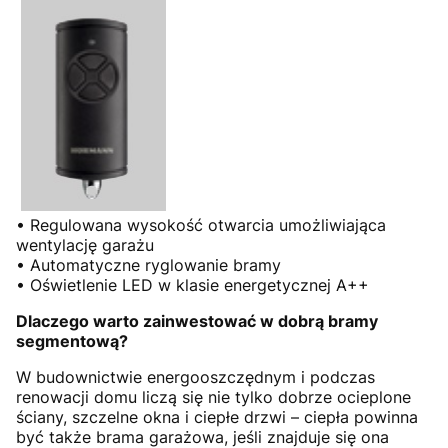
• Regulowana wysokość otwarcia umożliwiająca
wentylację garażu
• Automatyczne ryglowanie bramy
• Oświetlenie LED w klasie energetycznej A++
Dlaczego warto zainwestować w dobrą bramy
segmentową?
W budownictwie energooszczędnym i podczas
renowacji domu liczą się nie tylko dobrze ocieplone
ściany, szczelne okna i ciepłe drzwi – ciepła powinna
być także brama garażowa, jeśli znajduje się ona