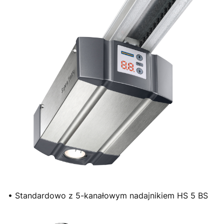
• Standardowo z 5-kanałowym nadajnikiem HS 5 BS