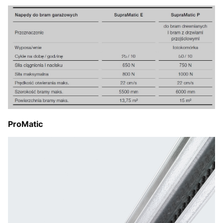
ProMatic