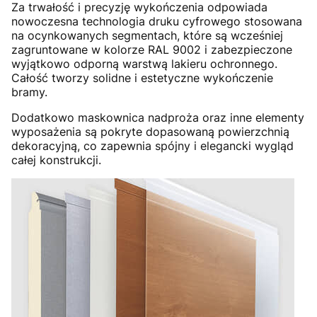
Za trwałość i precyzję wykończenia odpowiada
nowoczesna technologia druku cyfrowego stosowana
na ocynkowanych segmentach, które są wcześniej
zagruntowane w kolorze RAL 9002 i zabezpieczone
wyjątkowo odporną warstwą lakieru ochronnego.
Całość tworzy solidne i estetyczne wykończenie
bramy.
Dodatkowo maskownica nadproża oraz inne elementy
wyposażenia są pokryte dopasowaną powierzchnią
dekoracyjną, co zapewnia spójny i elegancki wygląd
całej konstrukcji.