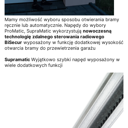
Mamy możliwość wyboru sposobu otwierania bramy
ręcznie lub automatycznie. Napędy do wybory
ProMatic, SupraMatic wykorzystują
nowoczesną
technologię zdalnego sterowania radiowego
BiSecur
wyposażony w funkcję dodatkowej wysokość
otwarcia bramy do przewietrzenia garażu
Supramatic
Wyjątkowo szybki napęd wyposażony w
wiele dodatkowych funkcji