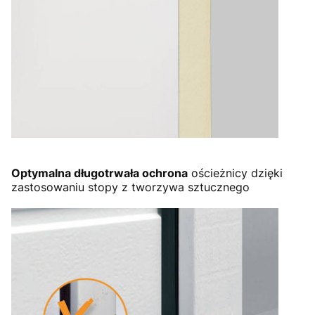
Optymalna długotrwała ochrona
ościeżnicy dzięki
zastosowaniu stopy z tworzywa sztucznego