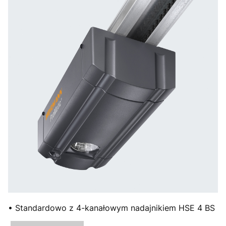
• Standardowo z 4-kanałowym nadajnikiem HSE 4 BS