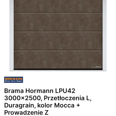
Brama Hormann LPU42
3000x2500, Przetłoczenia L,
Duragrain, kolor Mocca +
Prowadzenie Z