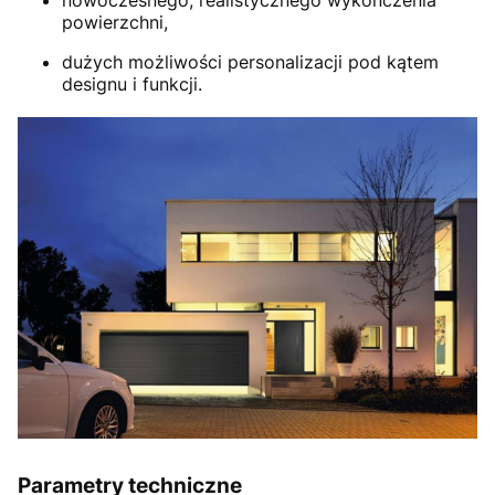
powierzchni,
dużych możliwości personalizacji pod kątem
designu i funkcji.
Parametry techniczne