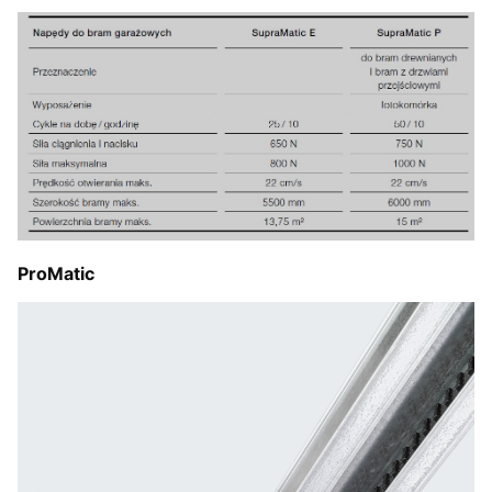
ProMatic