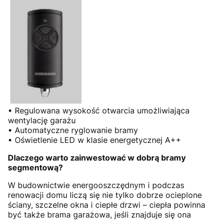
• Regulowana wysokość otwarcia umożliwiająca
wentylację garażu
• Automatyczne ryglowanie bramy
• Oświetlenie LED w klasie energetycznej A++
Dlaczego warto zainwestować w dobrą bramy
segmentową?
W budownictwie energooszczędnym i podczas
renowacji domu liczą się nie tylko dobrze ocieplone
ściany, szczelne okna i ciepłe drzwi – ciepła powinna
być także brama garażowa, jeśli znajduje się ona