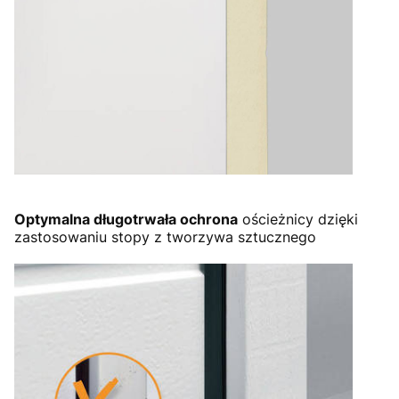
Optymalna długotrwała ochrona
ościeżnicy dzięki
zastosowaniu stopy z tworzywa sztucznego