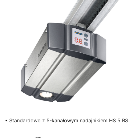
• Standardowo z 5-kanałowym nadajnikiem HS 5 BS