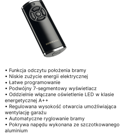
• Funkcja odczytu położenia bramy
• Niskie zużycie energii elektrycznej
• Łatwe programowanie
• Podwójny 7-segmentowy wyświetlacz
• Oddzielnie włączane oświetlenie LED w klasie
energetycznej A++
• Regulowana wysokość otwarcia umożliwiająca
wentylację garażu
• Automatyczne ryglowanie bramy
• Pokrywa napędu wykonana ze szczotkowanego
aluminium