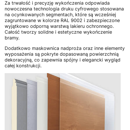
Za trwałość i precyzję wykończenia odpowiada
nowoczesna technologia druku cyfrowego stosowana
na ocynkowanych segmentach, które są wcześniej
zagruntowane w kolorze RAL 9002 i zabezpieczone
wyjątkowo odporną warstwą lakieru ochronnego.
Całość tworzy solidne i estetyczne wykończenie
bramy.
Dodatkowo maskownica nadproża oraz inne elementy
wyposażenia są pokryte dopasowaną powierzchnią
dekoracyjną, co zapewnia spójny i elegancki wygląd
całej konstrukcji.