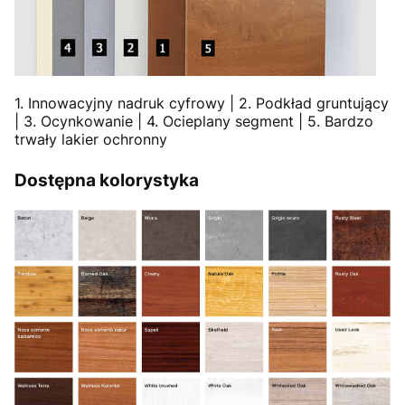
1. Innowacyjny nadruk cyfrowy | 2. Podkład gruntujący
| 3. Ocynkowanie | 4. Ocieplany segment | 5. Bardzo
trwały lakier ochronny
Dostępna kolorystyka