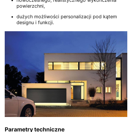
powierzchni,
dużych możliwości personalizacji pod kątem
designu i funkcji.
Parametry techniczne