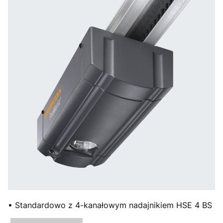
• Standardowo z 4-kanałowym nadajnikiem HSE 4 BS