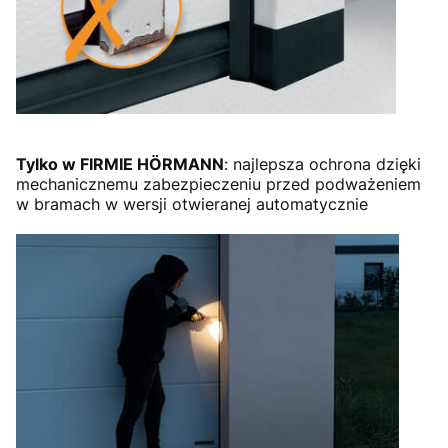
Tylko w FIRMIE HÖRMANN
: najlepsza ochrona dzięki
mechanicznemu zabezpieczeniu przed podważeniem
w bramach w wersji otwieranej automatycznie