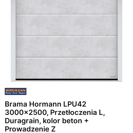
Brama Hormann LPU42
3000x2500, Przetłoczenia L,
Duragrain, kolor beton +
Prowadzenie Z