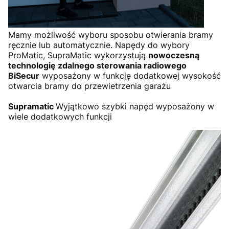
Mamy możliwość wyboru sposobu otwierania bramy
ręcznie lub automatycznie. Napędy do wybory
ProMatic, SupraMatic wykorzystują
nowoczesną
technologię zdalnego sterowania radiowego
BiSecur
wyposażony w funkcję dodatkowej wysokość
otwarcia bramy do przewietrzenia garażu
Supramatic
Wyjątkowo szybki napęd wyposażony w
wiele dodatkowych funkcji