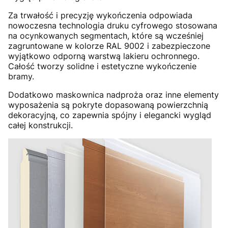
Za trwałość i precyzję wykończenia odpowiada
nowoczesna technologia druku cyfrowego stosowana
na ocynkowanych segmentach, które są wcześniej
zagruntowane w kolorze RAL 9002 i zabezpieczone
wyjątkowo odporną warstwą lakieru ochronnego.
Całość tworzy solidne i estetyczne wykończenie
bramy.
Dodatkowo maskownica nadproża oraz inne elementy
wyposażenia są pokryte dopasowaną powierzchnią
dekoracyjną, co zapewnia spójny i elegancki wygląd
całej konstrukcji.