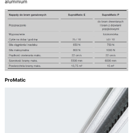
aluminium
ProMatic