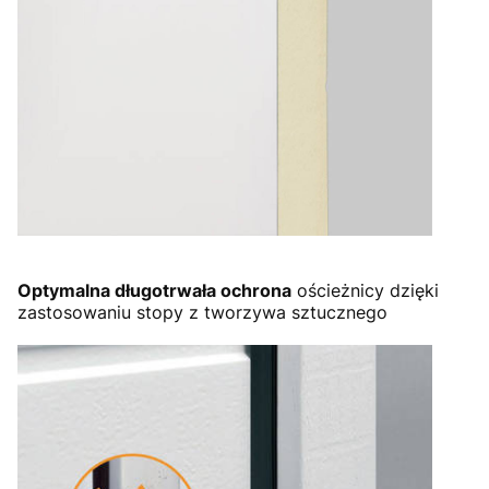
Optymalna długotrwała ochrona
ościeżnicy dzięki
zastosowaniu stopy z tworzywa sztucznego