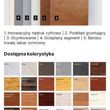
1. Innowacyjny nadruk cyfrowy | 2. Podkład gruntujący
| 3. Ocynkowanie | 4. Ocieplany segment | 5. Bardzo
trwały lakier ochronny
Dostępna kolorystyka