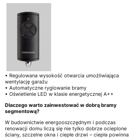
• Regulowana wysokość otwarcia umożliwiająca
wentylację garażu
• Automatyczne ryglowanie bramy
• Oświetlenie LED w klasie energetycznej A++
Dlaczego warto zainwestować w dobrą bramy
segmentową?
W budownictwie energooszczędnym i podczas
renowacji domu liczą się nie tylko dobrze ocieplone
ściany, szczelne okna i ciepłe drzwi – ciepła powinna