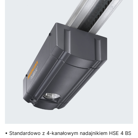
• Standardowo z 4-kanałowym nadajnikiem HSE 4 BS