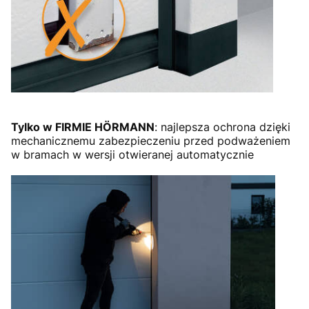
Tylko w FIRMIE HÖRMANN
: najlepsza ochrona dzięki
mechanicznemu zabezpieczeniu przed podważeniem
w bramach w wersji otwieranej automatycznie