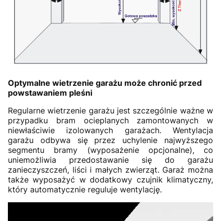
Optymalne wietrzenie garażu może chronić przed
powstawaniem pleśni
Regularne wietrzenie garażu jest szczególnie ważne w
przypadku bram ocieplanych zamontowanych w
niewłaściwie izolowanych garażach. Wentylacja
garażu odbywa się przez uchylenie najwyższego
segmentu bramy (wyposażenie opcjonalne), co
uniemożliwia przedostawanie się do garażu
zanieczyszczeń, liści i małych zwierząt. Garaż można
także wyposażyć w dodatkowy czujnik klimatyczny,
który automatycznie reguluje wentylację.