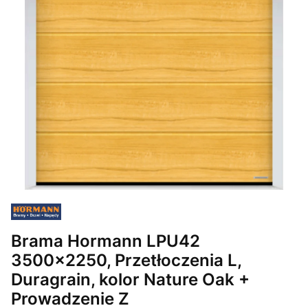
Brama Hormann LPU42
3500x2250, Przetłoczenia L,
Duragrain, kolor Nature Oak +
Prowadzenie Z