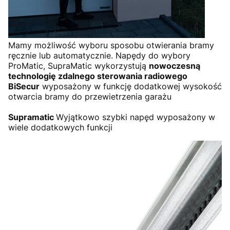
Mamy możliwość wyboru sposobu otwierania bramy
ręcznie lub automatycznie. Napędy do wybory
ProMatic, SupraMatic wykorzystują
nowoczesną
technologię zdalnego sterowania radiowego
BiSecur
wyposażony w funkcję dodatkowej wysokość
otwarcia bramy do przewietrzenia garażu
Supramatic
Wyjątkowo szybki napęd wyposażony w
wiele dodatkowych funkcji