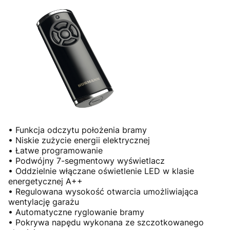
• Funkcja odczytu położenia bramy
• Niskie zużycie energii elektrycznej
• Łatwe programowanie
• Podwójny 7-segmentowy wyświetlacz
• Oddzielnie włączane oświetlenie LED w klasie
energetycznej A++
• Regulowana wysokość otwarcia umożliwiająca
wentylację garażu
• Automatyczne ryglowanie bramy
• Pokrywa napędu wykonana ze szczotkowanego