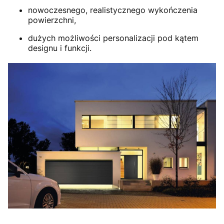
nowoczesnego, realistycznego wykończenia
powierzchni,
dużych możliwości personalizacji pod kątem
designu i funkcji.