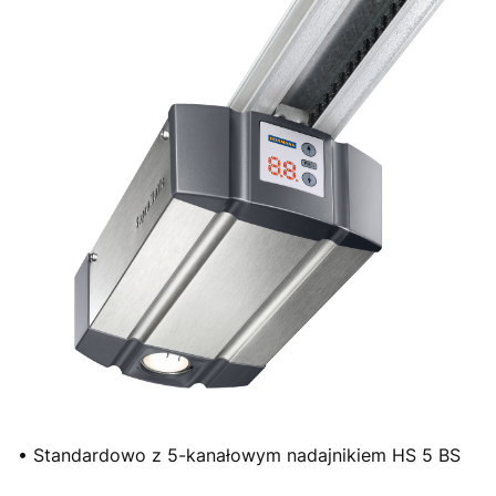
• Standardowo z 5-kanałowym nadajnikiem HS 5 BS