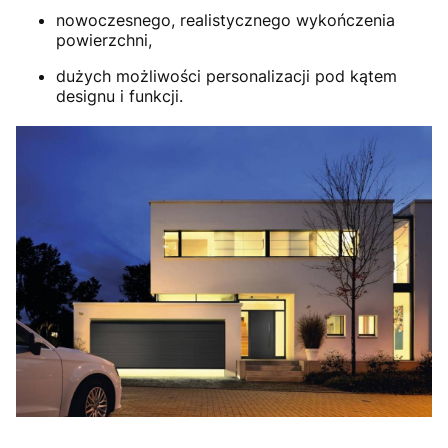
nowoczesnego, realistycznego wykończenia
powierzchni,
dużych możliwości personalizacji pod kątem
designu i funkcji.