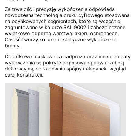
Za trwałość i precyzję wykończenia odpowiada
nowoczesna technologia druku cyfrowego stosowana
na ocynkowanych segmentach, które są wcześniej
zagruntowane w kolorze RAL 9002 i zabezpieczone
wyjątkowo odporną warstwą lakieru ochronnego.
Całość tworzy solidne i estetyczne wykończenie
bramy.
Dodatkowo maskownica nadproża oraz inne elementy
wyposażenia są pokryte dopasowaną powierzchnią
dekoracyjną, co zapewnia spójny i elegancki wygląd
całej konstrukcji.