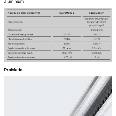
aluminium
ProMatic