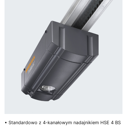
• Standardowo z 4-kanałowym nadajnikiem HSE 4 BS