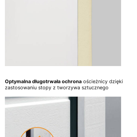
Optymalna długotrwała ochrona
ościeżnicy dzięki
zastosowaniu stopy z tworzywa sztucznego