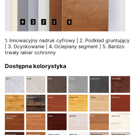
1. Innowacyjny nadruk cyfrowy | 2. Podkład gruntujący
| 3. Ocynkowanie | 4. Ocieplany segment | 5. Bardzo
trwały lakier ochronny
Dostępna kolorystyka