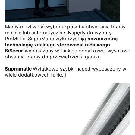
Mamy możliwość wyboru sposobu otwierania bramy
ręcznie lub automatycznie. Napędy do wybory
ProMatic, SupraMatic wykorzystują
nowoczesną
technologię zdalnego sterowania radiowego
BiSecur
wyposażony w funkcję dodatkowej wysokość
otwarcia bramy do przewietrzenia garażu
Supramatic
Wyjątkowo szybki napęd wyposażony w
wiele dodatkowych funkcji