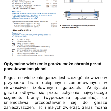
Optymalne wietrzenie garażu może chronić przed
powstawaniem pleśni
Regularne wietrzenie garażu jest szczególnie ważne w
przypadku bram ocieplanych zamontowanych w
niewłaściwie izolowanych garażach. Wentylacja
garażu odbywa się przez uchylenie najwyższego
segmentu bramy (wyposażenie opcjonalne), co
uniemożliwia przedostawanie się do garażu
zanieczyszczeń, liści i małych zwierząt. Garaż można