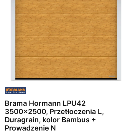
Brama Hormann LPU42
3500x2500, Przetłoczenia L,
Duragrain, kolor Bambus +
Prowadzenie N