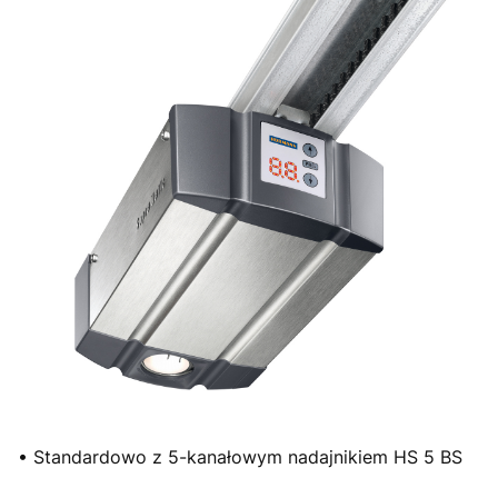
• Standardowo z 5-kanałowym nadajnikiem HS 5 BS