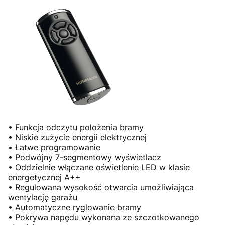
• Funkcja odczytu położenia bramy
• Niskie zużycie energii elektrycznej
• Łatwe programowanie
• Podwójny 7-segmentowy wyświetlacz
• Oddzielnie włączane oświetlenie LED w klasie
energetycznej A++
• Regulowana wysokość otwarcia umożliwiająca
wentylację garażu
• Automatyczne ryglowanie bramy
• Pokrywa napędu wykonana ze szczotkowanego