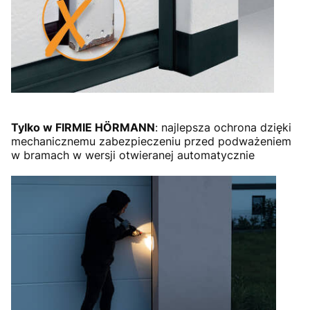
Tylko w FIRMIE HÖRMANN
: najlepsza ochrona dzięki
mechanicznemu zabezpieczeniu przed podważeniem
w bramach w wersji otwieranej automatycznie