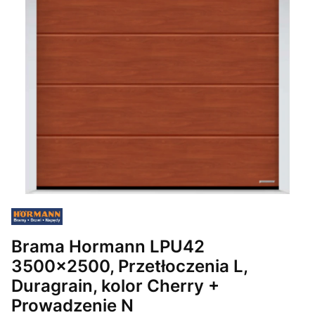
Brama Hormann LPU42
3500x2500, Przetłoczenia L,
Duragrain, kolor Cherry +
Prowadzenie N