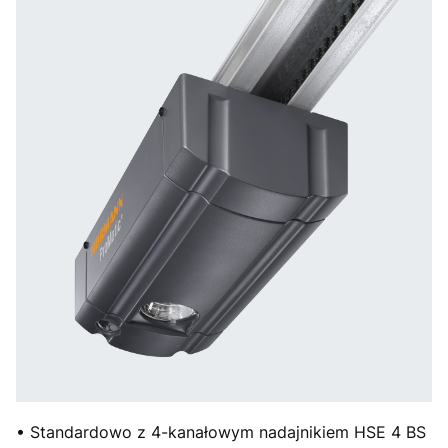
• Standardowo z 4-kanałowym nadajnikiem HSE 4 BS