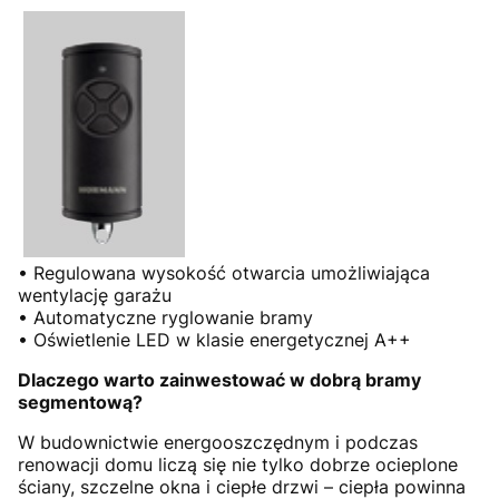
• Regulowana wysokość otwarcia umożliwiająca
wentylację garażu
• Automatyczne ryglowanie bramy
• Oświetlenie LED w klasie energetycznej A++
Dlaczego warto zainwestować w dobrą bramy
segmentową?
W budownictwie energooszczędnym i podczas
renowacji domu liczą się nie tylko dobrze ocieplone
ściany, szczelne okna i ciepłe drzwi – ciepła powinna