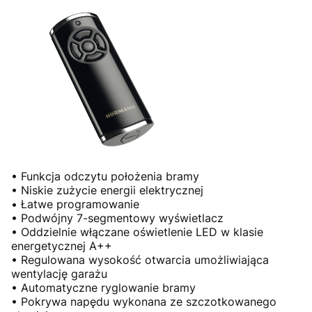
• Funkcja odczytu położenia bramy
• Niskie zużycie energii elektrycznej
• Łatwe programowanie
• Podwójny 7-segmentowy wyświetlacz
• Oddzielnie włączane oświetlenie LED w klasie
energetycznej A++
• Regulowana wysokość otwarcia umożliwiająca
wentylację garażu
• Automatyczne ryglowanie bramy
• Pokrywa napędu wykonana ze szczotkowanego