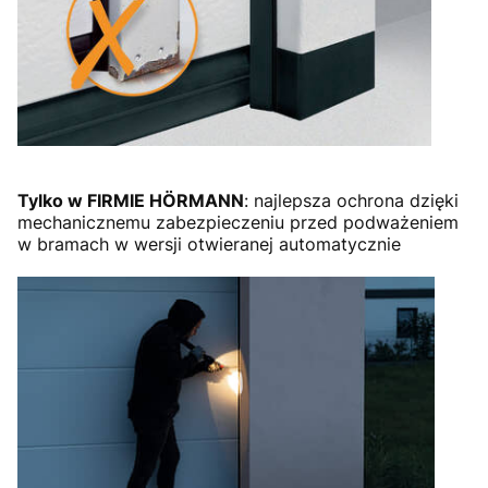
Tylko w FIRMIE HÖRMANN
: najlepsza ochrona dzięki
mechanicznemu zabezpieczeniu przed podważeniem
w bramach w wersji otwieranej automatycznie