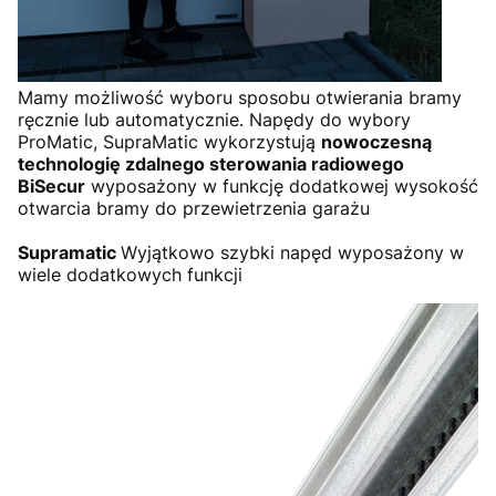
Mamy możliwość wyboru sposobu otwierania bramy
ręcznie lub automatycznie. Napędy do wybory
ProMatic, SupraMatic wykorzystują
nowoczesną
technologię zdalnego sterowania radiowego
BiSecur
wyposażony w funkcję dodatkowej wysokość
otwarcia bramy do przewietrzenia garażu
Supramatic
Wyjątkowo szybki napęd wyposażony w
wiele dodatkowych funkcji