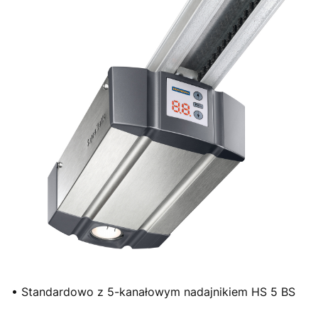
• Standardowo z 5-kanałowym nadajnikiem HS 5 BS