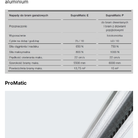
aluminium
ProMatic