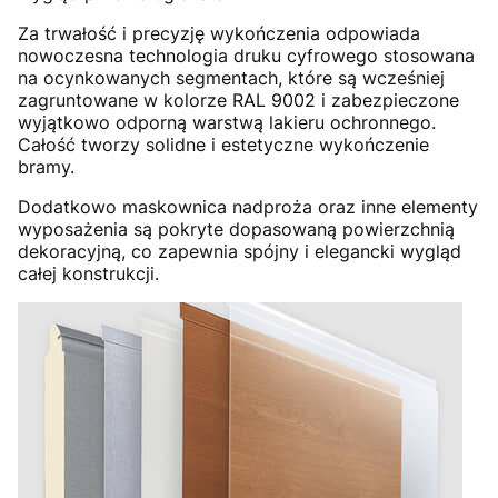
Za trwałość i precyzję wykończenia odpowiada
nowoczesna technologia druku cyfrowego stosowana
na ocynkowanych segmentach, które są wcześniej
zagruntowane w kolorze RAL 9002 i zabezpieczone
wyjątkowo odporną warstwą lakieru ochronnego.
Całość tworzy solidne i estetyczne wykończenie
bramy.
Dodatkowo maskownica nadproża oraz inne elementy
wyposażenia są pokryte dopasowaną powierzchnią
dekoracyjną, co zapewnia spójny i elegancki wygląd
całej konstrukcji.