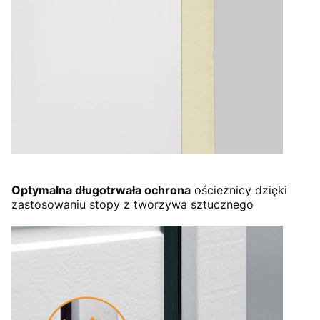
Optymalna długotrwała ochrona
ościeżnicy dzięki
zastosowaniu stopy z tworzywa sztucznego