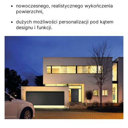
nowoczesnego, realistycznego wykończenia
powierzchni,
dużych możliwości personalizacji pod kątem
designu i funkcji.