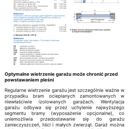
Optymalne wietrzenie garażu może chronić przed
powstawaniem pleśni
Regularne wietrzenie garażu jest szczególnie ważne w
przypadku bram ocieplanych zamontowanych w
niewłaściwie izolowanych garażach. Wentylacja
garażu odbywa się przez uchylenie najwyższego
segmentu bramy (wyposażenie opcjonalne), co
uniemożliwia przedostawanie się do garażu
zanieczyszczeń, liści i małych zwierząt. Garaż można