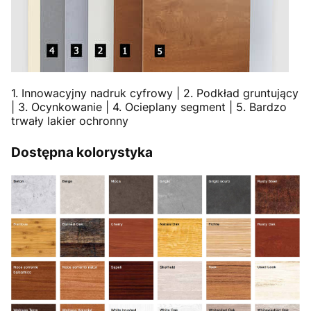
1. Innowacyjny nadruk cyfrowy | 2. Podkład gruntujący
| 3. Ocynkowanie | 4. Ocieplany segment | 5. Bardzo
trwały lakier ochronny
Dostępna kolorystyka