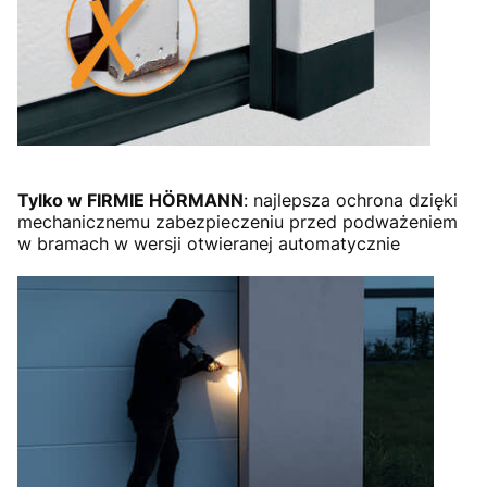
Tylko w FIRMIE HÖRMANN
: najlepsza ochrona dzięki
mechanicznemu zabezpieczeniu przed podważeniem
w bramach w wersji otwieranej automatycznie