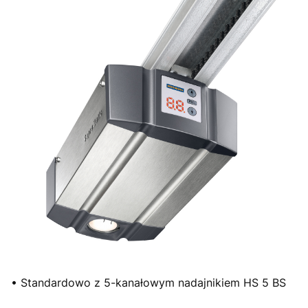
• Standardowo z 5-kanałowym nadajnikiem HS 5 BS