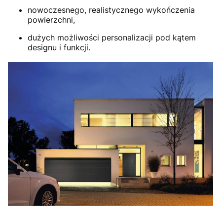
nowoczesnego, realistycznego wykończenia
powierzchni,
dużych możliwości personalizacji pod kątem
designu i funkcji.