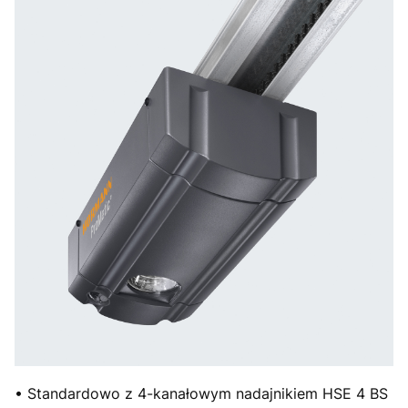
• Standardowo z 4-kanałowym nadajnikiem HSE 4 BS