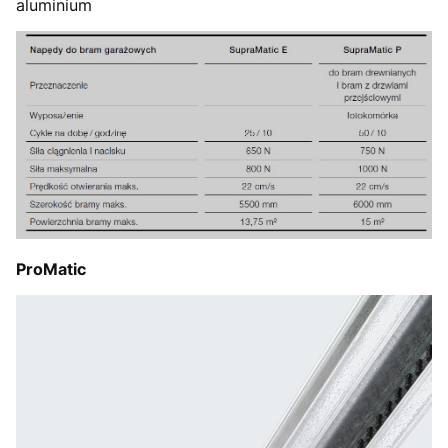
aluminium
ProMatic