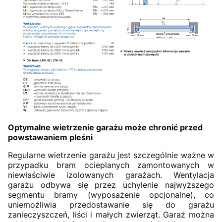
Optymalne wietrzenie garażu może chronić przed
powstawaniem pleśni
Regularne wietrzenie garażu jest szczególnie ważne w
przypadku bram ocieplanych zamontowanych w
niewłaściwie izolowanych garażach. Wentylacja
garażu odbywa się przez uchylenie najwyższego
segmentu bramy (wyposażenie opcjonalne), co
uniemożliwia przedostawanie się do garażu
zanieczyszczeń, liści i małych zwierząt. Garaż można