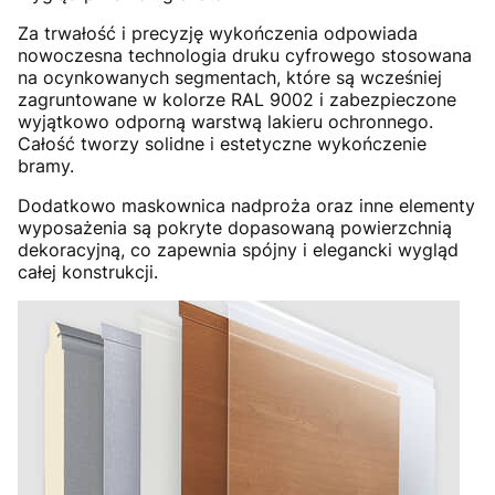
Za trwałość i precyzję wykończenia odpowiada
nowoczesna technologia druku cyfrowego stosowana
na ocynkowanych segmentach, które są wcześniej
zagruntowane w kolorze RAL 9002 i zabezpieczone
wyjątkowo odporną warstwą lakieru ochronnego.
Całość tworzy solidne i estetyczne wykończenie
bramy.
Dodatkowo maskownica nadproża oraz inne elementy
wyposażenia są pokryte dopasowaną powierzchnią
dekoracyjną, co zapewnia spójny i elegancki wygląd
całej konstrukcji.