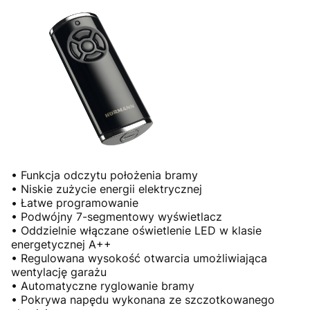
• Funkcja odczytu położenia bramy
• Niskie zużycie energii elektrycznej
• Łatwe programowanie
• Podwójny 7-segmentowy wyświetlacz
• Oddzielnie włączane oświetlenie LED w klasie
energetycznej A++
• Regulowana wysokość otwarcia umożliwiająca
wentylację garażu
• Automatyczne ryglowanie bramy
• Pokrywa napędu wykonana ze szczotkowanego