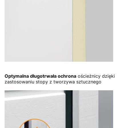
Optymalna długotrwała ochrona
ościeżnicy dzięki
zastosowaniu stopy z tworzywa sztucznego