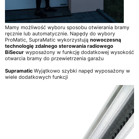
Mamy możliwość wyboru sposobu otwierania bramy
ręcznie lub automatycznie. Napędy do wybory
ProMatic, SupraMatic wykorzystują
nowoczesną
technologię zdalnego sterowania radiowego
BiSecur
wyposażony w funkcję dodatkowej wysokość
otwarcia bramy do przewietrzenia garażu
Supramatic
Wyjątkowo szybki napęd wyposażony w
wiele dodatkowych funkcji