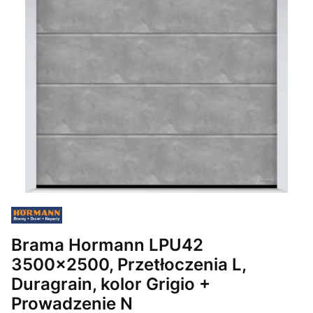
Brama Hormann LPU42
3500x2500, Przetłoczenia L,
Duragrain, kolor Grigio +
Prowadzenie N