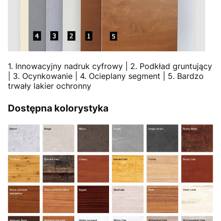
1. Innowacyjny nadruk cyfrowy | 2. Podkład gruntujący
| 3. Ocynkowanie | 4. Ocieplany segment | 5. Bardzo
trwały lakier ochronny
Dostępna kolorystyka