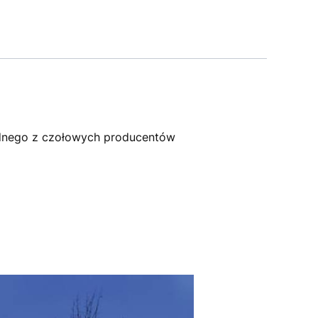
dnego z czołowych producentów