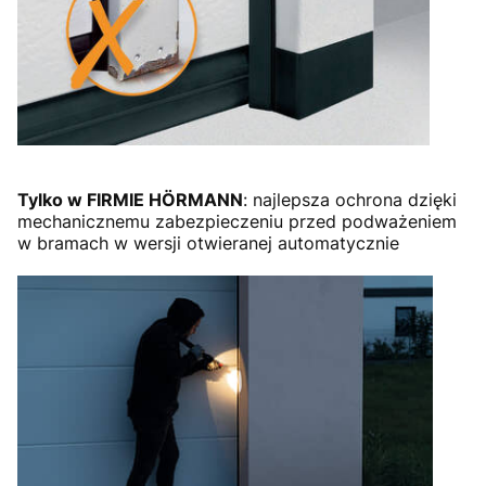
Tylko w FIRMIE HÖRMANN
: najlepsza ochrona dzięki
mechanicznemu zabezpieczeniu przed podważeniem
w bramach w wersji otwieranej automatycznie