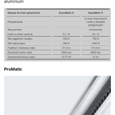
aluminium
ProMatic