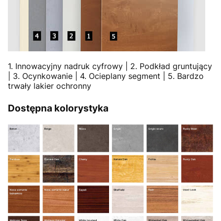
1. Innowacyjny nadruk cyfrowy | 2. Podkład gruntujący
| 3. Ocynkowanie | 4. Ocieplany segment | 5. Bardzo
trwały lakier ochronny
Dostępna kolorystyka