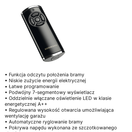
• Funkcja odczytu położenia bramy
• Niskie zużycie energii elektrycznej
• Łatwe programowanie
• Podwójny 7-segmentowy wyświetlacz
• Oddzielnie włączane oświetlenie LED w klasie
energetycznej A++
• Regulowana wysokość otwarcia umożliwiająca
wentylację garażu
• Automatyczne ryglowanie bramy
• Pokrywa napędu wykonana ze szczotkowanego