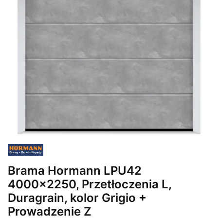
Brama Hormann LPU42
4000x2250, Przetłoczenia L,
Duragrain, kolor Grigio +
Prowadzenie Z