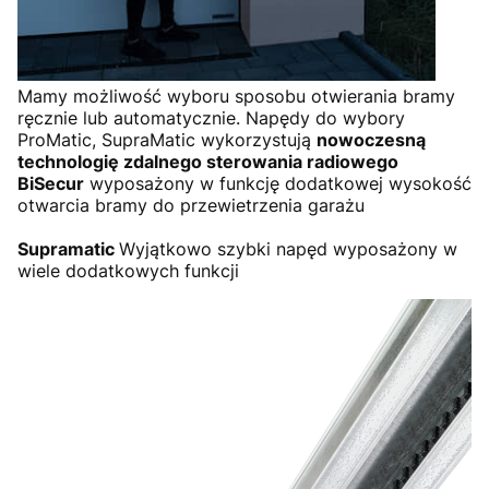
Mamy możliwość wyboru sposobu otwierania bramy
ręcznie lub automatycznie. Napędy do wybory
ProMatic, SupraMatic wykorzystują
nowoczesną
technologię zdalnego sterowania radiowego
BiSecur
wyposażony w funkcję dodatkowej wysokość
otwarcia bramy do przewietrzenia garażu
Supramatic
Wyjątkowo szybki napęd wyposażony w
wiele dodatkowych funkcji