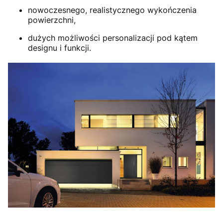
nowoczesnego, realistycznego wykończenia
powierzchni,
dużych możliwości personalizacji pod kątem
designu i funkcji.