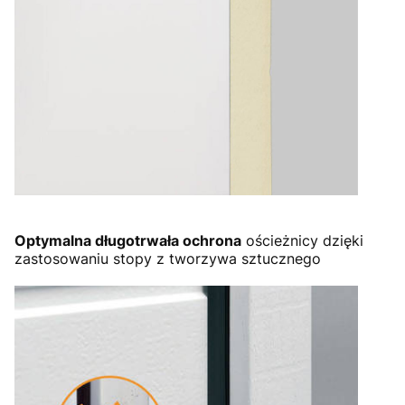
Optymalna długotrwała ochrona
ościeżnicy dzięki
zastosowaniu stopy z tworzywa sztucznego