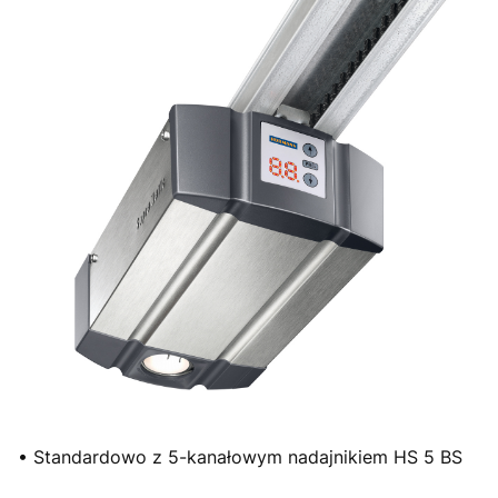
• Standardowo z 5-kanałowym nadajnikiem HS 5 BS