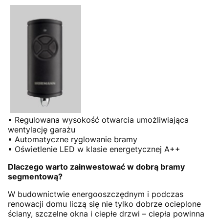
• Regulowana wysokość otwarcia umożliwiająca
wentylację garażu
• Automatyczne ryglowanie bramy
• Oświetlenie LED w klasie energetycznej A++
Dlaczego warto zainwestować w dobrą bramy
segmentową?
W budownictwie energooszczędnym i podczas
renowacji domu liczą się nie tylko dobrze ocieplone
ściany, szczelne okna i ciepłe drzwi – ciepła powinna