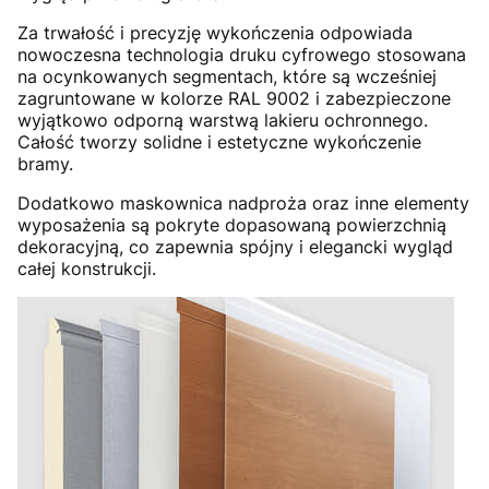
Za trwałość i precyzję wykończenia odpowiada
nowoczesna technologia druku cyfrowego stosowana
na ocynkowanych segmentach, które są wcześniej
zagruntowane w kolorze RAL 9002 i zabezpieczone
wyjątkowo odporną warstwą lakieru ochronnego.
Całość tworzy solidne i estetyczne wykończenie
bramy.
Dodatkowo maskownica nadproża oraz inne elementy
wyposażenia są pokryte dopasowaną powierzchnią
dekoracyjną, co zapewnia spójny i elegancki wygląd
całej konstrukcji.