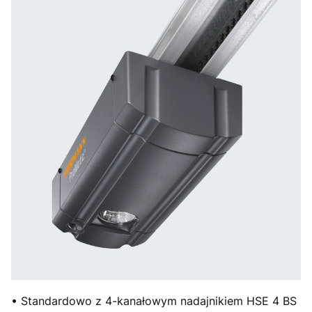
• Standardowo z 4-kanałowym nadajnikiem HSE 4 BS