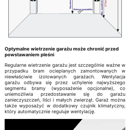
Optymalne wietrzenie garażu może chronić przed
powstawaniem pleśni
Regularne wietrzenie garażu jest szczególnie ważne w
przypadku bram ocieplanych zamontowanych w
niewłaściwie izolowanych garażach. Wentylacja
garażu odbywa się przez uchylenie najwyższego
segmentu bramy (wyposażenie opcjonalne), co
uniemożliwia przedostawanie się do garażu
zanieczyszczeń, liści i małych zwierząt. Garaż można
także wyposażyć w dodatkowy czujnik klimatyczny,
który automatycznie reguluje wentylację.