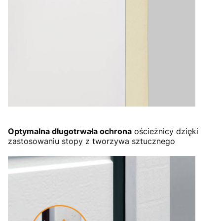
Optymalna długotrwała ochrona
ościeżnicy dzięki
zastosowaniu stopy z tworzywa sztucznego