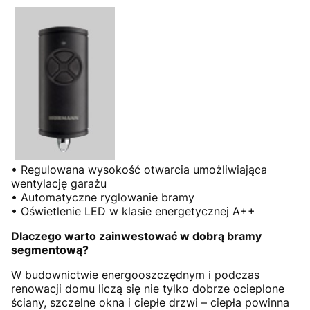
• Regulowana wysokość otwarcia umożliwiająca
wentylację garażu
• Automatyczne ryglowanie bramy
• Oświetlenie LED w klasie energetycznej A++
Dlaczego warto zainwestować w dobrą bramy
segmentową?
W budownictwie energooszczędnym i podczas
renowacji domu liczą się nie tylko dobrze ocieplone
ściany, szczelne okna i ciepłe drzwi – ciepła powinna