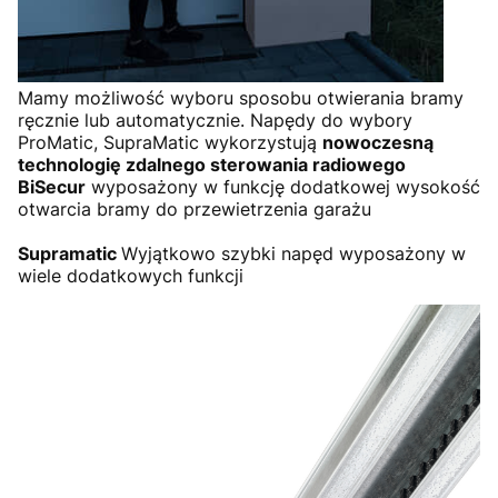
Mamy możliwość wyboru sposobu otwierania bramy
ręcznie lub automatycznie. Napędy do wybory
ProMatic, SupraMatic wykorzystują
nowoczesną
technologię zdalnego sterowania radiowego
BiSecur
wyposażony w funkcję dodatkowej wysokość
otwarcia bramy do przewietrzenia garażu
Supramatic
Wyjątkowo szybki napęd wyposażony w
wiele dodatkowych funkcji