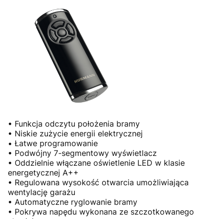
• Funkcja odczytu położenia bramy
• Niskie zużycie energii elektrycznej
• Łatwe programowanie
• Podwójny 7-segmentowy wyświetlacz
• Oddzielnie włączane oświetlenie LED w klasie
energetycznej A++
• Regulowana wysokość otwarcia umożliwiająca
wentylację garażu
• Automatyczne ryglowanie bramy
• Pokrywa napędu wykonana ze szczotkowanego