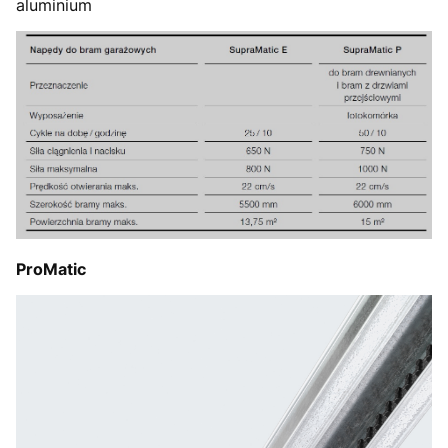
aluminium
ProMatic