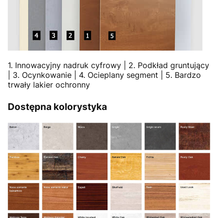
1. Innowacyjny nadruk cyfrowy | 2. Podkład gruntujący
| 3. Ocynkowanie | 4. Ocieplany segment | 5. Bardzo
trwały lakier ochronny
Dostępna kolorystyka