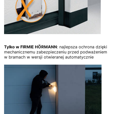
Tylko w FIRMIE HÖRMANN
: najlepsza ochrona dzięki
mechanicznemu zabezpieczeniu przed podważeniem
w bramach w wersji otwieranej automatycznie