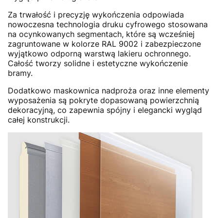
Za trwałość i precyzję wykończenia odpowiada
nowoczesna technologia druku cyfrowego stosowana
na ocynkowanych segmentach, które są wcześniej
zagruntowane w kolorze RAL 9002 i zabezpieczone
wyjątkowo odporną warstwą lakieru ochronnego.
Całość tworzy solidne i estetyczne wykończenie
bramy.
Dodatkowo maskownica nadproża oraz inne elementy
wyposażenia są pokryte dopasowaną powierzchnią
dekoracyjną, co zapewnia spójny i elegancki wygląd
całej konstrukcji.