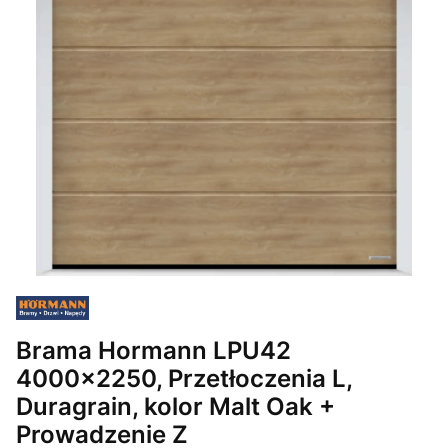
Brama Hormann LPU42
4000x2250, Przetłoczenia L,
Duragrain, kolor Malt Oak +
Prowadzenie Z