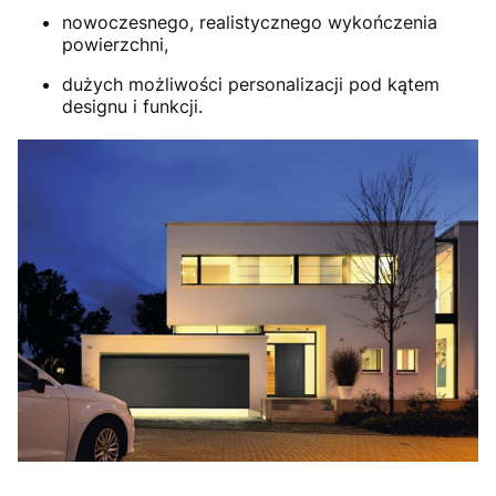
nowoczesnego, realistycznego wykończenia
powierzchni,
dużych możliwości personalizacji pod kątem
designu i funkcji.