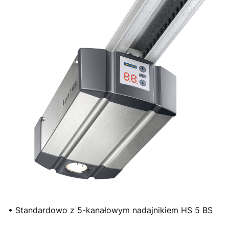
• Standardowo z 5-kanałowym nadajnikiem HS 5 BS