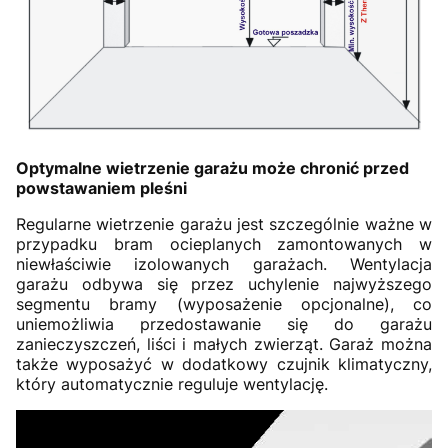
Optymalne wietrzenie garażu może chronić przed
powstawaniem pleśni
Regularne wietrzenie garażu jest szczególnie ważne w
przypadku bram ocieplanych zamontowanych w
niewłaściwie izolowanych garażach. Wentylacja
garażu odbywa się przez uchylenie najwyższego
segmentu bramy (wyposażenie opcjonalne), co
uniemożliwia przedostawanie się do garażu
zanieczyszczeń, liści i małych zwierząt. Garaż można
także wyposażyć w dodatkowy czujnik klimatyczny,
który automatycznie reguluje wentylację.