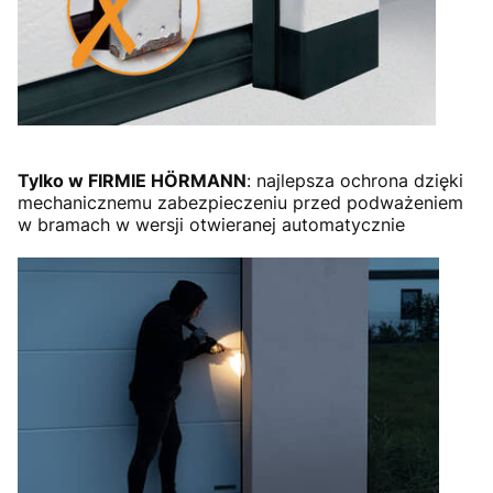
Tylko w FIRMIE HÖRMANN
: najlepsza ochrona dzięki
mechanicznemu zabezpieczeniu przed podważeniem
w bramach w wersji otwieranej automatycznie