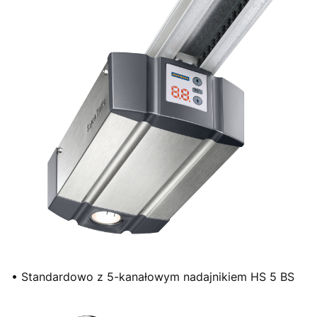
• Standardowo z 5-kanałowym nadajnikiem HS 5 BS