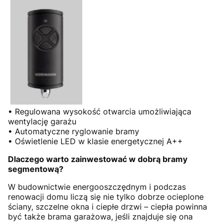
• Regulowana wysokość otwarcia umożliwiająca
wentylację garażu
• Automatyczne ryglowanie bramy
• Oświetlenie LED w klasie energetycznej A++
Dlaczego warto zainwestować w dobrą bramy
segmentową?
W budownictwie energooszczędnym i podczas
renowacji domu liczą się nie tylko dobrze ocieplone
ściany, szczelne okna i ciepłe drzwi – ciepła powinna
być także brama garażowa, jeśli znajduje się ona