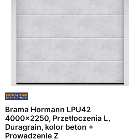
Brama Hormann LPU42
4000x2250, Przetłoczenia L,
Duragrain, kolor beton +
Prowadzenie Z