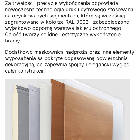
Za trwałość i precyzję wykończenia odpowiada
nowoczesna technologia druku cyfrowego stosowana
na ocynkowanych segmentach, które są wcześniej
zagruntowane w kolorze RAL 9002 i zabezpieczone
wyjątkowo odporną warstwą lakieru ochronnego.
Całość tworzy solidne i estetyczne wykończenie
bramy.
Dodatkowo maskownica nadproża oraz inne elementy
wyposażenia są pokryte dopasowaną powierzchnią
dekoracyjną, co zapewnia spójny i elegancki wygląd
całej konstrukcji.