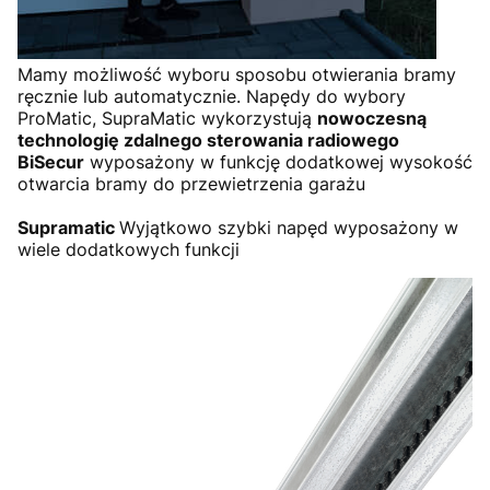
Mamy możliwość wyboru sposobu otwierania bramy
ręcznie lub automatycznie. Napędy do wybory
ProMatic, SupraMatic wykorzystują
nowoczesną
technologię zdalnego sterowania radiowego
BiSecur
wyposażony w funkcję dodatkowej wysokość
otwarcia bramy do przewietrzenia garażu
Supramatic
Wyjątkowo szybki napęd wyposażony w
wiele dodatkowych funkcji