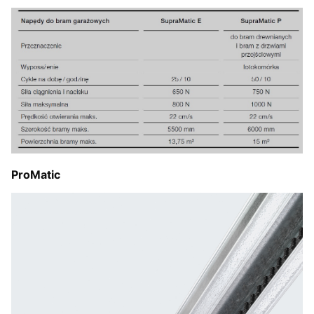
ProMatic