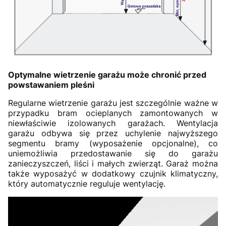
Optymalne wietrzenie garażu może chronić przed
powstawaniem pleśni
Regularne wietrzenie garażu jest szczególnie ważne w
przypadku bram ocieplanych zamontowanych w
niewłaściwie izolowanych garażach. Wentylacja
garażu odbywa się przez uchylenie najwyższego
segmentu bramy (wyposażenie opcjonalne), co
uniemożliwia przedostawanie się do garażu
zanieczyszczeń, liści i małych zwierząt. Garaż można
także wyposażyć w dodatkowy czujnik klimatyczny,
który automatycznie reguluje wentylację.