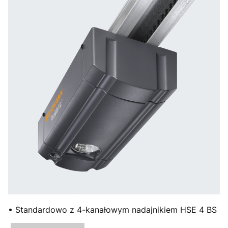
• Standardowo z 4-kanałowym nadajnikiem HSE 4 BS