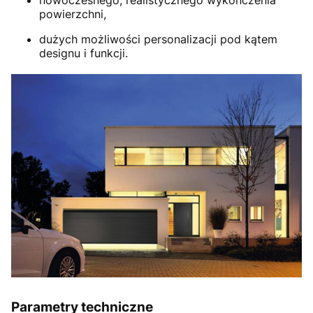
powierzchni,
dużych możliwości personalizacji pod kątem
designu i funkcji.
Parametry techniczne