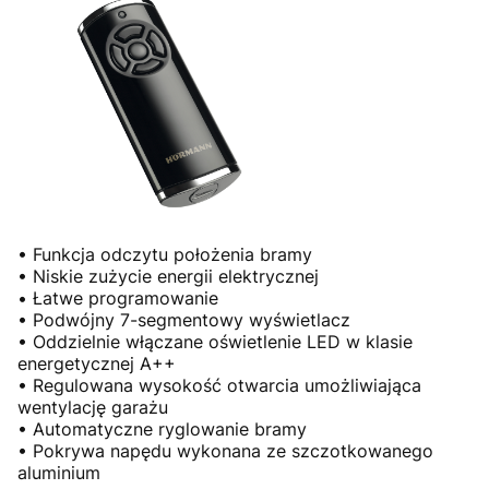
• Funkcja odczytu położenia bramy
• Niskie zużycie energii elektrycznej
• Łatwe programowanie
• Podwójny 7-segmentowy wyświetlacz
• Oddzielnie włączane oświetlenie LED w klasie
energetycznej A++
• Regulowana wysokość otwarcia umożliwiająca
wentylację garażu
• Automatyczne ryglowanie bramy
• Pokrywa napędu wykonana ze szczotkowanego
aluminium