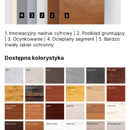
1. Innowacyjny nadruk cyfrowy | 2. Podkład gruntujący
| 3. Ocynkowanie | 4. Ocieplany segment | 5. Bardzo
trwały lakier ochronny
Dostępna kolorystyka