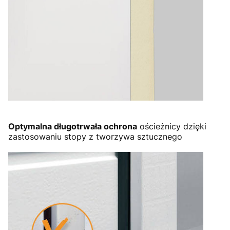
Optymalna długotrwała ochrona
ościeżnicy dzięki
zastosowaniu stopy z tworzywa sztucznego