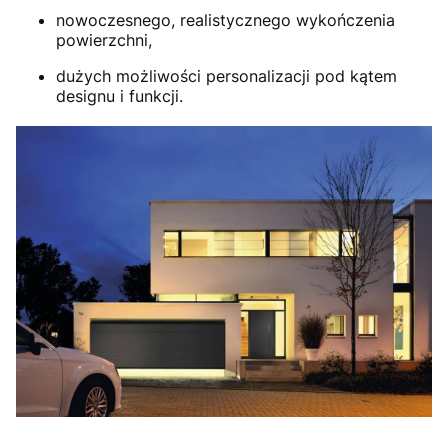
nowoczesnego, realistycznego wykończenia
powierzchni,
dużych możliwości personalizacji pod kątem
designu i funkcji.