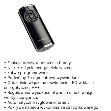
• Funkcja odczytu położenia bramy
• Niskie zużycie energii elektrycznej
• Łatwe programowanie
• Podwójny 7-segmentowy wyświetlacz
• Oddzielnie włączane oświetlenie LED w klasie
energetycznej A++
• Regulowana wysokość otwarcia umożliwiająca
wentylację garażu
• Automatyczne ryglowanie bramy
• Pokrywa napędu wykonana ze szczotkowanego