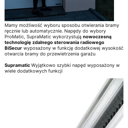
Mamy możliwość wyboru sposobu otwierania bramy
ręcznie lub automatycznie. Napędy do wybory
ProMatic, SupraMatic wykorzystują
nowoczesną
technologię zdalnego sterowania radiowego
BiSecur
wyposażony w funkcję dodatkowej wysokość
otwarcia bramy do przewietrzenia garażu
Supramatic
Wyjątkowo szybki napęd wyposażony w
wiele dodatkowych funkcji