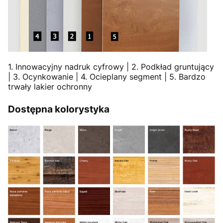
1. Innowacyjny nadruk cyfrowy | 2. Podkład gruntujący
| 3. Ocynkowanie | 4. Ocieplany segment | 5. Bardzo
trwały lakier ochronny
Dostępna kolorystyka