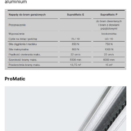
aluminium
ProMatic