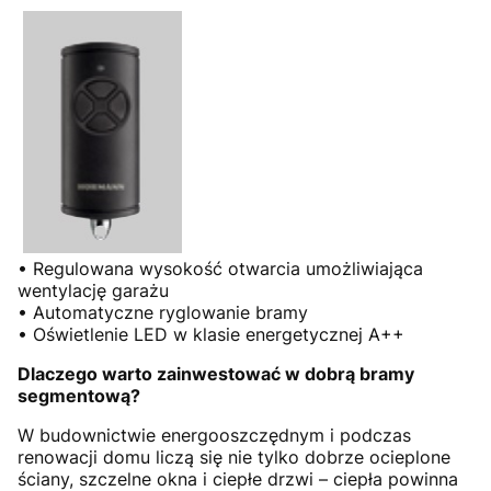
• Regulowana wysokość otwarcia umożliwiająca
wentylację garażu
• Automatyczne ryglowanie bramy
• Oświetlenie LED w klasie energetycznej A++
Dlaczego warto zainwestować w dobrą bramy
segmentową?
W budownictwie energooszczędnym i podczas
renowacji domu liczą się nie tylko dobrze ocieplone
ściany, szczelne okna i ciepłe drzwi – ciepła powinna