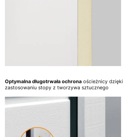
Optymalna długotrwała ochrona
ościeżnicy dzięki
zastosowaniu stopy z tworzywa sztucznego