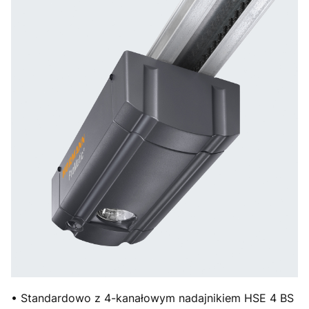
• Standardowo z 4-kanałowym nadajnikiem HSE 4 BS