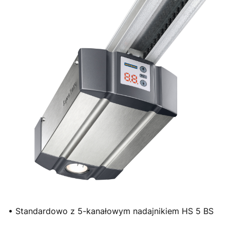
• Standardowo z 5-kanałowym nadajnikiem HS 5 BS