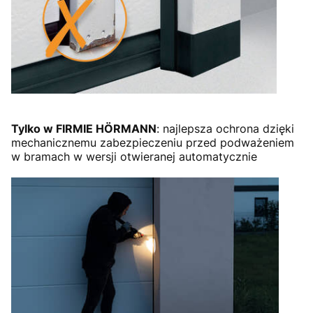
Tylko w FIRMIE HÖRMANN
: najlepsza ochrona dzięki
mechanicznemu zabezpieczeniu przed podważeniem
w bramach w wersji otwieranej automatycznie