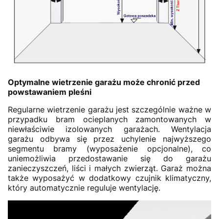
Optymalne wietrzenie garażu może chronić przed
powstawaniem pleśni
Regularne wietrzenie garażu jest szczególnie ważne w
przypadku bram ocieplanych zamontowanych w
niewłaściwie izolowanych garażach. Wentylacja
garażu odbywa się przez uchylenie najwyższego
segmentu bramy (wyposażenie opcjonalne), co
uniemożliwia przedostawanie się do garażu
zanieczyszczeń, liści i małych zwierząt. Garaż można
także wyposażyć w dodatkowy czujnik klimatyczny,
który automatycznie reguluje wentylację.