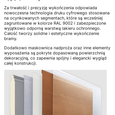
Za trwałość i precyzję wykończenia odpowiada
nowoczesna technologia druku cyfrowego stosowana
na ocynkowanych segmentach, które są wcześniej
zagruntowane w kolorze RAL 9002 i zabezpieczone
wyjątkowo odporną warstwą lakieru ochronnego.
Całość tworzy solidne i estetyczne wykończenie
bramy.
Dodatkowo maskownica nadproża oraz inne elementy
wyposażenia są pokryte dopasowaną powierzchnią
dekoracyjną, co zapewnia spójny i elegancki wygląd
całej konstrukcji.