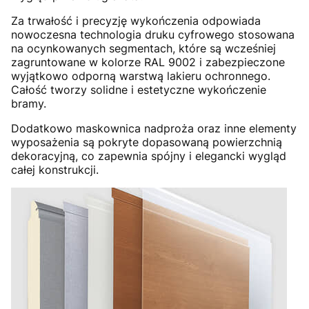
Za trwałość i precyzję wykończenia odpowiada
nowoczesna technologia druku cyfrowego stosowana
na ocynkowanych segmentach, które są wcześniej
zagruntowane w kolorze RAL 9002 i zabezpieczone
wyjątkowo odporną warstwą lakieru ochronnego.
Całość tworzy solidne i estetyczne wykończenie
bramy.
Dodatkowo maskownica nadproża oraz inne elementy
wyposażenia są pokryte dopasowaną powierzchnią
dekoracyjną, co zapewnia spójny i elegancki wygląd
całej konstrukcji.