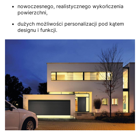
nowoczesnego, realistycznego wykończenia
powierzchni,
dużych możliwości personalizacji pod kątem
designu i funkcji.