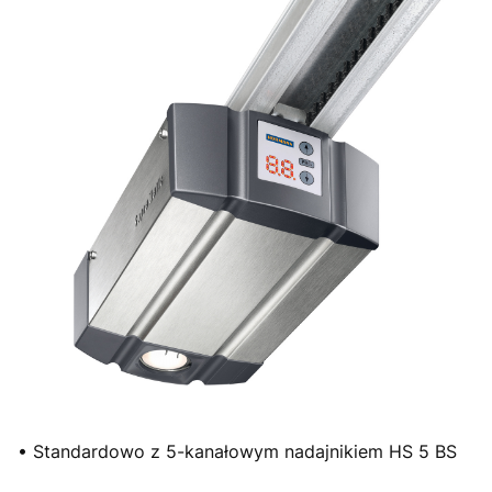
• Standardowo z 5-kanałowym nadajnikiem HS 5 BS