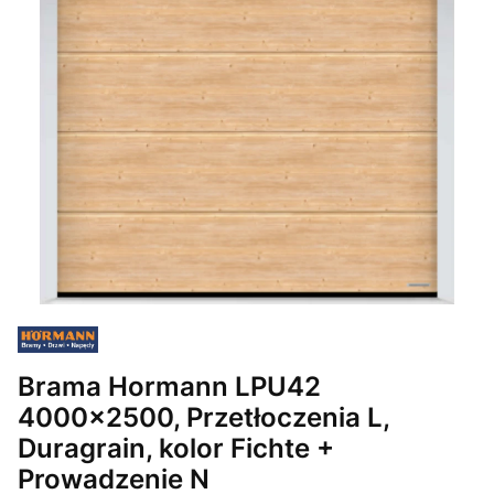
Brama Hormann LPU42
4000x2500, Przetłoczenia L,
Duragrain, kolor Fichte +
Prowadzenie N