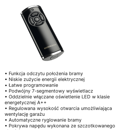
• Funkcja odczytu położenia bramy
• Niskie zużycie energii elektrycznej
• Łatwe programowanie
• Podwójny 7-segmentowy wyświetlacz
• Oddzielnie włączane oświetlenie LED w klasie
energetycznej A++
• Regulowana wysokość otwarcia umożliwiająca
wentylację garażu
• Automatyczne ryglowanie bramy
• Pokrywa napędu wykonana ze szczotkowanego