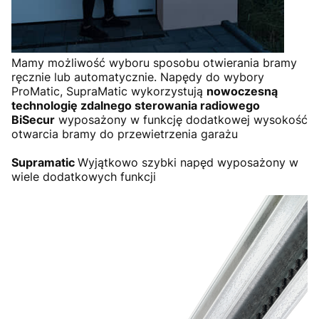
Mamy możliwość wyboru sposobu otwierania bramy
ręcznie lub automatycznie. Napędy do wybory
ProMatic, SupraMatic wykorzystują
nowoczesną
technologię zdalnego sterowania radiowego
BiSecur
wyposażony w funkcję dodatkowej wysokość
otwarcia bramy do przewietrzenia garażu
Supramatic
Wyjątkowo szybki napęd wyposażony w
wiele dodatkowych funkcji