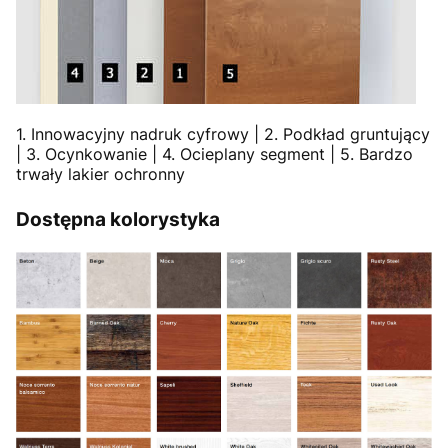
1. Innowacyjny nadruk cyfrowy | 2. Podkład gruntujący
| 3. Ocynkowanie | 4. Ocieplany segment | 5. Bardzo
trwały lakier ochronny
Dostępna kolorystyka