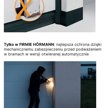
Tylko w FIRMIE HÖRMANN
: najlepsza ochrona dzięki
mechanicznemu zabezpieczeniu przed podważeniem
w bramach w wersji otwieranej automatycznie