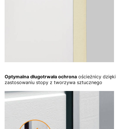
Optymalna długotrwała ochrona
ościeżnicy dzięki
zastosowaniu stopy z tworzywa sztucznego