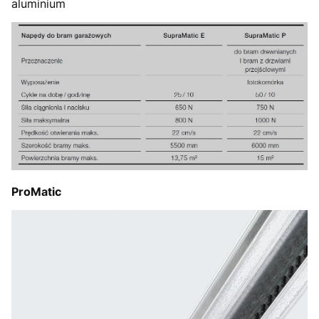
aluminium
ProMatic