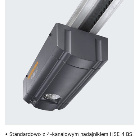
• Standardowo z 4-kanałowym nadajnikiem HSE 4 BS