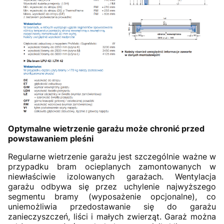
Optymalne wietrzenie garażu może chronić przed
powstawaniem pleśni
Regularne wietrzenie garażu jest szczególnie ważne w
przypadku bram ocieplanych zamontowanych w
niewłaściwie izolowanych garażach. Wentylacja
garażu odbywa się przez uchylenie najwyższego
segmentu bramy (wyposażenie opcjonalne), co
uniemożliwia przedostawanie się do garażu
zanieczyszczeń, liści i małych zwierząt. Garaż można