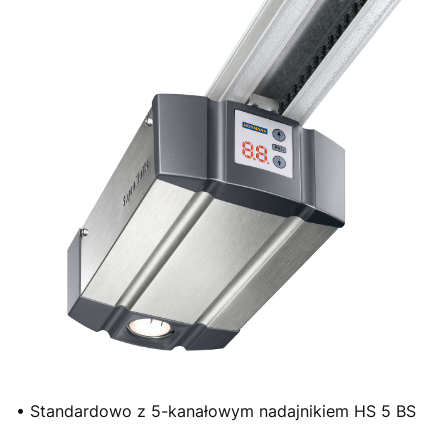
• Standardowo z 5-kanałowym nadajnikiem HS 5 BS