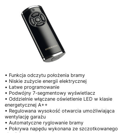
• Funkcja odczytu położenia bramy
• Niskie zużycie energii elektrycznej
• Łatwe programowanie
• Podwójny 7-segmentowy wyświetlacz
• Oddzielnie włączane oświetlenie LED w klasie
energetycznej A++
• Regulowana wysokość otwarcia umożliwiająca
wentylację garażu
• Automatyczne ryglowanie bramy
• Pokrywa napędu wykonana ze szczotkowanego