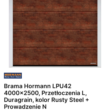
Brama Hormann LPU42
4000x2500, Przetłoczenia L,
Duragrain, kolor Rusty Steel +
Prowadzenie N