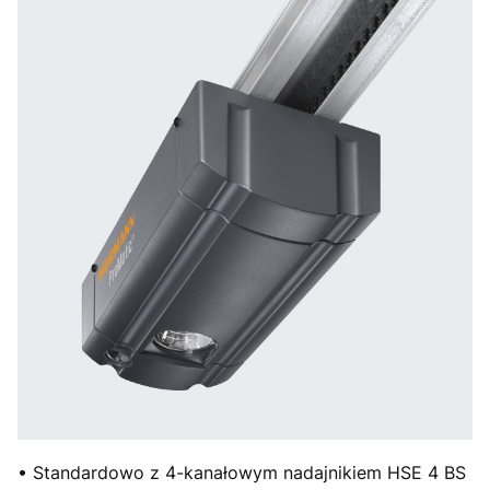
• Standardowo z 4-kanałowym nadajnikiem HSE 4 BS