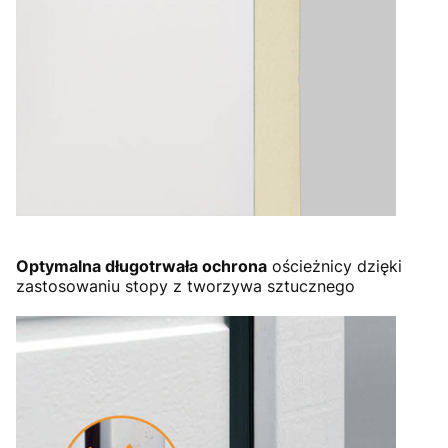
Optymalna długotrwała ochrona
ościeżnicy dzięki
zastosowaniu stopy z tworzywa sztucznego