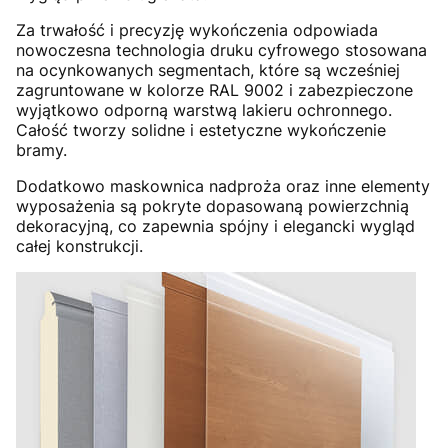
Za trwałość i precyzję wykończenia odpowiada
nowoczesna technologia druku cyfrowego stosowana
na ocynkowanych segmentach, które są wcześniej
zagruntowane w kolorze RAL 9002 i zabezpieczone
wyjątkowo odporną warstwą lakieru ochronnego.
Całość tworzy solidne i estetyczne wykończenie
bramy.
Dodatkowo maskownica nadproża oraz inne elementy
wyposażenia są pokryte dopasowaną powierzchnią
dekoracyjną, co zapewnia spójny i elegancki wygląd
całej konstrukcji.