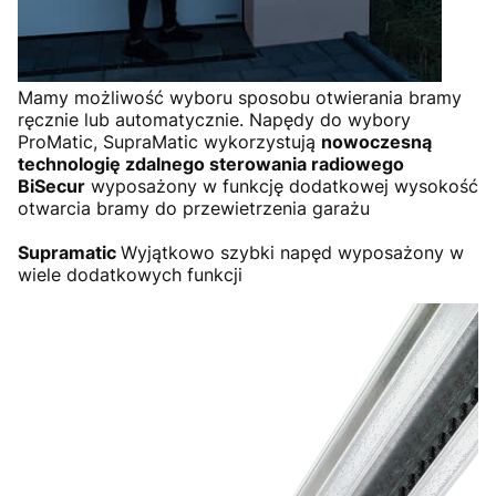
Mamy możliwość wyboru sposobu otwierania bramy
ręcznie lub automatycznie. Napędy do wybory
ProMatic, SupraMatic wykorzystują
nowoczesną
technologię zdalnego sterowania radiowego
BiSecur
wyposażony w funkcję dodatkowej wysokość
otwarcia bramy do przewietrzenia garażu
Supramatic
Wyjątkowo szybki napęd wyposażony w
wiele dodatkowych funkcji