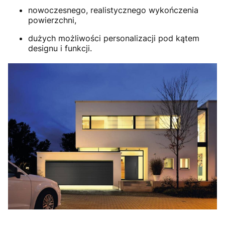
nowoczesnego, realistycznego wykończenia
powierzchni,
dużych możliwości personalizacji pod kątem
designu i funkcji.