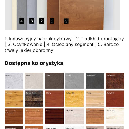
1. Innowacyjny nadruk cyfrowy | 2. Podkład gruntujący
| 3. Ocynkowanie | 4. Ocieplany segment | 5. Bardzo
trwały lakier ochronny
Dostępna kolorystyka