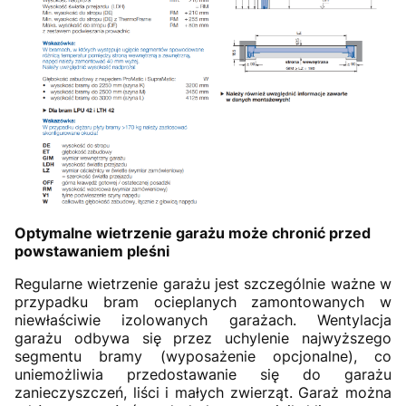
Optymalne wietrzenie garażu może chronić przed
powstawaniem pleśni
Regularne wietrzenie garażu jest szczególnie ważne w
przypadku bram ocieplanych zamontowanych w
niewłaściwie izolowanych garażach. Wentylacja
garażu odbywa się przez uchylenie najwyższego
segmentu bramy (wyposażenie opcjonalne), co
uniemożliwia przedostawanie się do garażu
zanieczyszczeń, liści i małych zwierząt. Garaż można