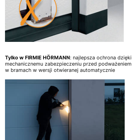
Tylko w FIRMIE HÖRMANN
: najlepsza ochrona dzięki
mechanicznemu zabezpieczeniu przed podważeniem
w bramach w wersji otwieranej automatycznie