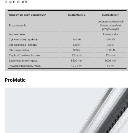
aluminium
ProMatic