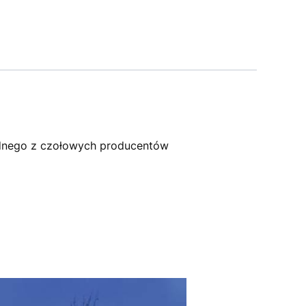
dnego z czołowych producentów