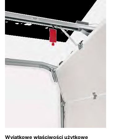
Wyjątkowe właściwości użytkowe