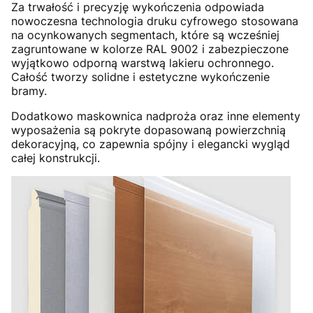
Za trwałość i precyzję wykończenia odpowiada
nowoczesna technologia druku cyfrowego stosowana
na ocynkowanych segmentach, które są wcześniej
zagruntowane w kolorze RAL 9002 i zabezpieczone
wyjątkowo odporną warstwą lakieru ochronnego.
Całość tworzy solidne i estetyczne wykończenie
bramy.
Dodatkowo maskownica nadproża oraz inne elementy
wyposażenia są pokryte dopasowaną powierzchnią
dekoracyjną, co zapewnia spójny i elegancki wygląd
całej konstrukcji.