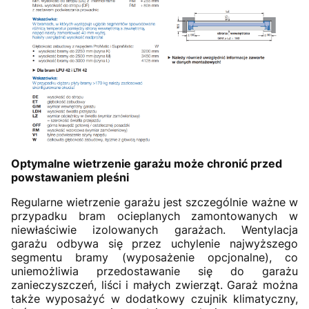
Optymalne wietrzenie garażu może chronić przed
powstawaniem pleśni
Regularne wietrzenie garażu jest szczególnie ważne w
przypadku bram ocieplanych zamontowanych w
niewłaściwie izolowanych garażach. Wentylacja
garażu odbywa się przez uchylenie najwyższego
segmentu bramy (wyposażenie opcjonalne), co
uniemożliwia przedostawanie się do garażu
zanieczyszczeń, liści i małych zwierząt. Garaż można
także wyposażyć w dodatkowy czujnik klimatyczny,