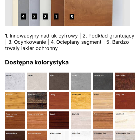
1. Innowacyjny nadruk cyfrowy | 2. Podkład gruntujący
| 3. Ocynkowanie | 4. Ocieplany segment | 5. Bardzo
trwały lakier ochronny
Dostępna kolorystyka