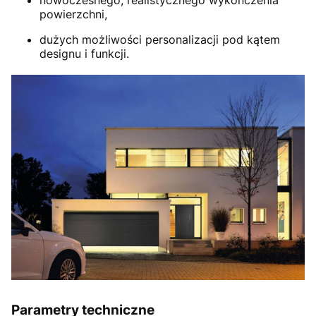
powierzchni,
dużych możliwości personalizacji pod kątem
designu i funkcji.
Parametry techniczne