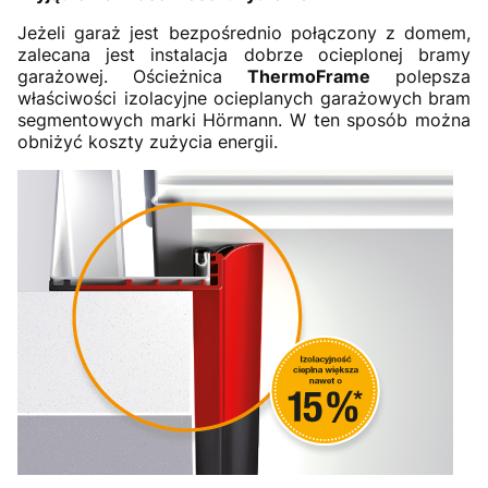
Jeżeli garaż jest bezpośrednio połączony z domem,
zalecana jest instalacja dobrze ocieplonej bramy
garażowej. Ościeżnica
ThermoFrame
polepsza
właściwości izolacyjne ocieplanych garażowych bram
segmentowych marki Hörmann. W ten sposób można
obniżyć koszty zużycia energii.