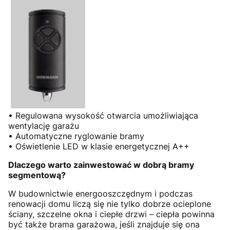
• Regulowana wysokość otwarcia umożliwiająca
wentylację garażu
• Automatyczne ryglowanie bramy
• Oświetlenie LED w klasie energetycznej A++
Dlaczego warto zainwestować w dobrą bramy
segmentową?
W budownictwie energooszczędnym i podczas
renowacji domu liczą się nie tylko dobrze ocieplone
ściany, szczelne okna i ciepłe drzwi – ciepła powinna
być także brama garażowa, jeśli znajduje się ona