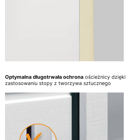
Optymalna długotrwała ochrona
ościeżnicy dzięki
zastosowaniu stopy z tworzywa sztucznego