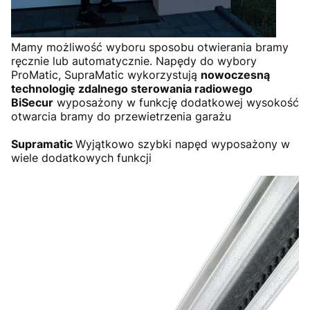
Mamy możliwość wyboru sposobu otwierania bramy
ręcznie lub automatycznie. Napędy do wybory
ProMatic, SupraMatic wykorzystują
nowoczesną
technologię zdalnego sterowania radiowego
BiSecur
wyposażony w funkcję dodatkowej wysokość
otwarcia bramy do przewietrzenia garażu
Supramatic
Wyjątkowo szybki napęd wyposażony w
wiele dodatkowych funkcji