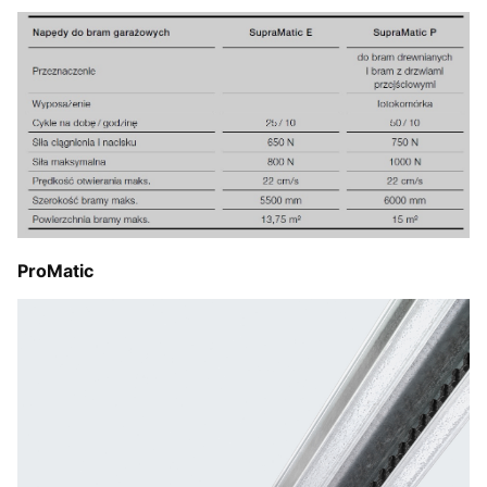
ProMatic