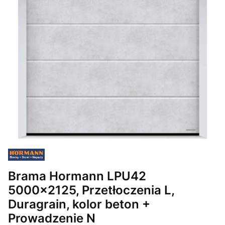
Brama Hormann LPU42
5000x2125, Przetłoczenia L,
Duragrain, kolor beton +
Prowadzenie N