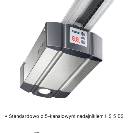
• Standardowo z 5-kanałowym nadajnikiem HS 5 BS