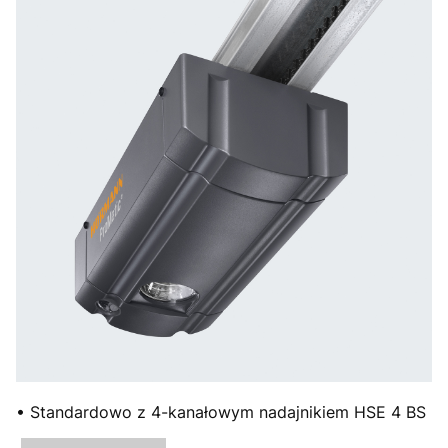
• Standardowo z 4-kanałowym nadajnikiem HSE 4 BS