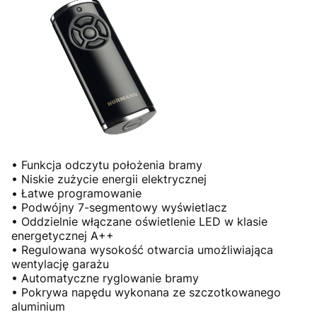
• Funkcja odczytu położenia bramy
• Niskie zużycie energii elektrycznej
• Łatwe programowanie
• Podwójny 7-segmentowy wyświetlacz
• Oddzielnie włączane oświetlenie LED w klasie
energetycznej A++
• Regulowana wysokość otwarcia umożliwiająca
wentylację garażu
• Automatyczne ryglowanie bramy
• Pokrywa napędu wykonana ze szczotkowanego
aluminium