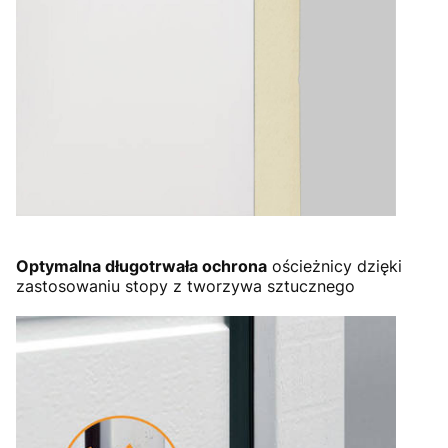
Optymalna długotrwała ochrona
ościeżnicy dzięki
zastosowaniu stopy z tworzywa sztucznego