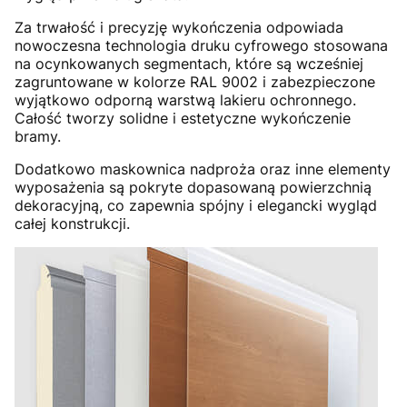
Za trwałość i precyzję wykończenia odpowiada
nowoczesna technologia druku cyfrowego stosowana
na ocynkowanych segmentach, które są wcześniej
zagruntowane w kolorze RAL 9002 i zabezpieczone
wyjątkowo odporną warstwą lakieru ochronnego.
Całość tworzy solidne i estetyczne wykończenie
bramy.
Dodatkowo maskownica nadproża oraz inne elementy
wyposażenia są pokryte dopasowaną powierzchnią
dekoracyjną, co zapewnia spójny i elegancki wygląd
całej konstrukcji.