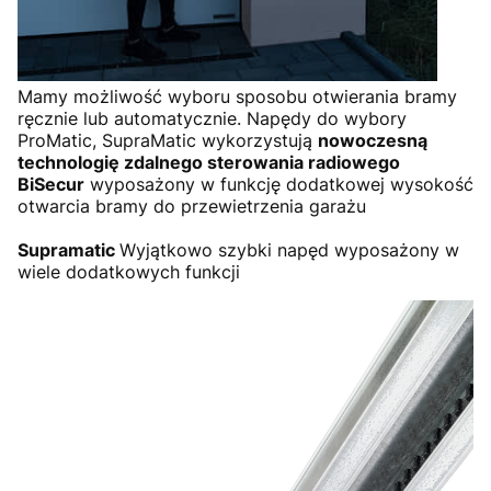
Mamy możliwość wyboru sposobu otwierania bramy
ręcznie lub automatycznie. Napędy do wybory
ProMatic, SupraMatic wykorzystują
nowoczesną
technologię zdalnego sterowania radiowego
BiSecur
wyposażony w funkcję dodatkowej wysokość
otwarcia bramy do przewietrzenia garażu
Supramatic
Wyjątkowo szybki napęd wyposażony w
wiele dodatkowych funkcji