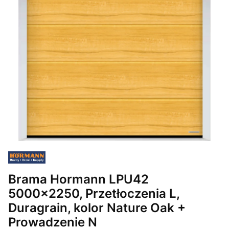
Brama Hormann LPU42
5000x2250, Przetłoczenia L,
Duragrain, kolor Nature Oak +
Prowadzenie N