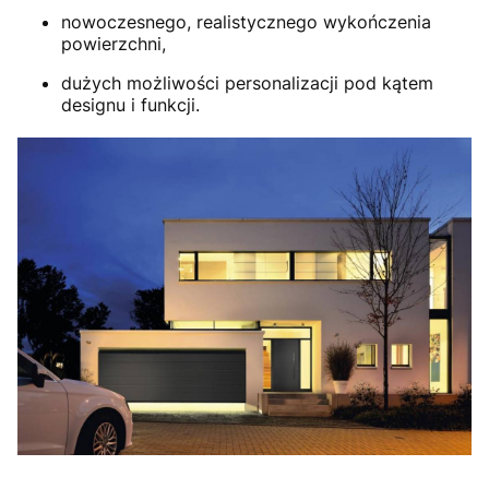
nowoczesnego, realistycznego wykończenia
powierzchni,
dużych możliwości personalizacji pod kątem
designu i funkcji.