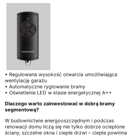
• Regulowana wysokość otwarcia umożliwiająca
wentylację garażu
• Automatyczne ryglowanie bramy
• Oświetlenie LED w klasie energetycznej A++
Dlaczego warto zainwestować w dobrą bramy
segmentową?
W budownictwie energooszczędnym i podczas
renowacji domu liczą się nie tylko dobrze ocieplone
ściany, szczelne okna i ciepłe drzwi – ciepła powinna