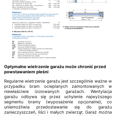
Optymalne wietrzenie garażu może chronić przed
powstawaniem pleśni
Regularne wietrzenie garażu jest szczególnie ważne w
przypadku bram ocieplanych zamontowanych w
niewłaściwie izolowanych garażach. Wentylacja
garażu odbywa się przez uchylenie najwyższego
segmentu bramy (wyposażenie opcjonalne), co
uniemożliwia przedostawanie się do garażu
zanieczyszczeń, liści i małych zwierząt. Garaż można