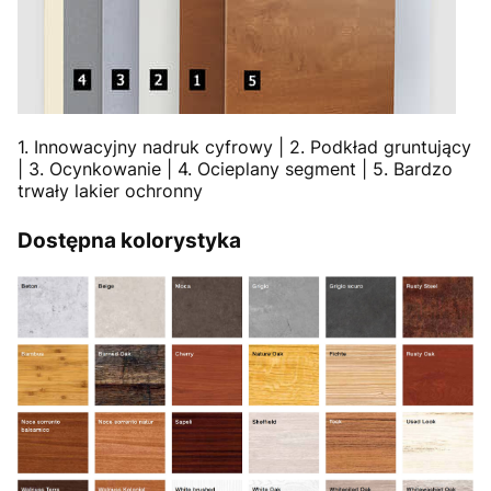
1. Innowacyjny nadruk cyfrowy | 2. Podkład gruntujący
| 3. Ocynkowanie | 4. Ocieplany segment | 5. Bardzo
trwały lakier ochronny
Dostępna kolorystyka