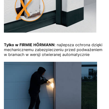
Tylko w FIRMIE HÖRMANN
: najlepsza ochrona dzięki
mechanicznemu zabezpieczeniu przed podważeniem
w bramach w wersji otwieranej automatycznie