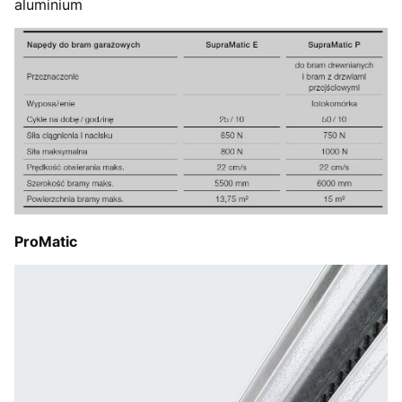
aluminium
ProMatic