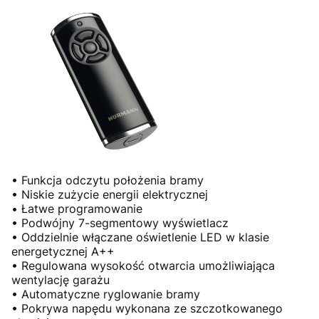
• Funkcja odczytu położenia bramy
• Niskie zużycie energii elektrycznej
• Łatwe programowanie
• Podwójny 7-segmentowy wyświetlacz
• Oddzielnie włączane oświetlenie LED w klasie
energetycznej A++
• Regulowana wysokość otwarcia umożliwiająca
wentylację garażu
• Automatyczne ryglowanie bramy
• Pokrywa napędu wykonana ze szczotkowanego