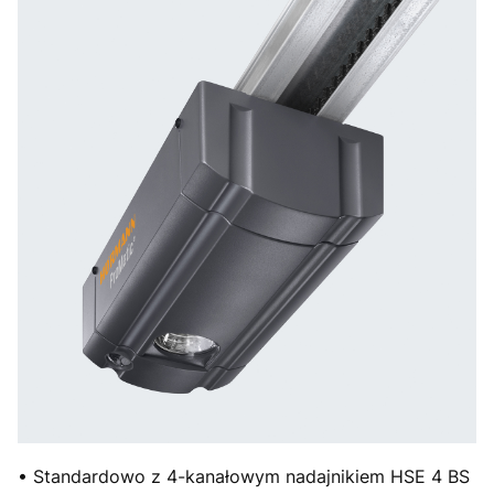
• Standardowo z 4-kanałowym nadajnikiem HSE 4 BS