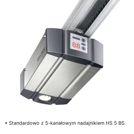
• Standardowo z 5-kanałowym nadajnikiem HS 5 BS