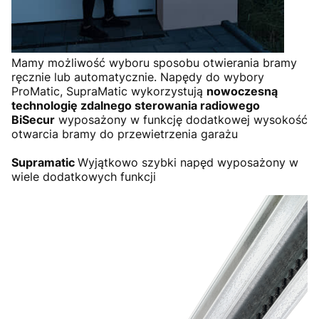
Mamy możliwość wyboru sposobu otwierania bramy
ręcznie lub automatycznie. Napędy do wybory
ProMatic, SupraMatic wykorzystują
nowoczesną
technologię zdalnego sterowania radiowego
BiSecur
wyposażony w funkcję dodatkowej wysokość
otwarcia bramy do przewietrzenia garażu
Supramatic
Wyjątkowo szybki napęd wyposażony w
wiele dodatkowych funkcji