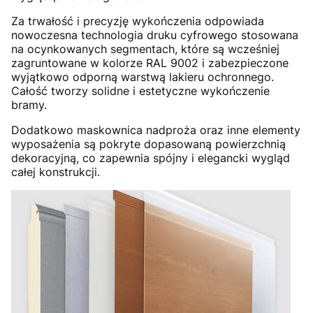
Za trwałość i precyzję wykończenia odpowiada
nowoczesna technologia druku cyfrowego stosowana
na ocynkowanych segmentach, które są wcześniej
zagruntowane w kolorze RAL 9002 i zabezpieczone
wyjątkowo odporną warstwą lakieru ochronnego.
Całość tworzy solidne i estetyczne wykończenie
bramy.
Dodatkowo maskownica nadproża oraz inne elementy
wyposażenia są pokryte dopasowaną powierzchnią
dekoracyjną, co zapewnia spójny i elegancki wygląd
całej konstrukcji.