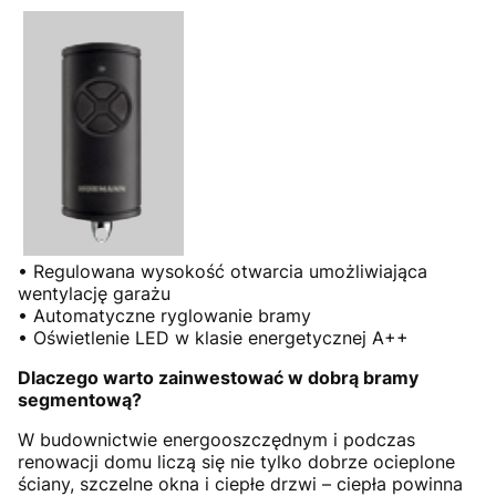
• Regulowana wysokość otwarcia umożliwiająca
wentylację garażu
• Automatyczne ryglowanie bramy
• Oświetlenie LED w klasie energetycznej A++
Dlaczego warto zainwestować w dobrą bramy
segmentową?
W budownictwie energooszczędnym i podczas
renowacji domu liczą się nie tylko dobrze ocieplone
ściany, szczelne okna i ciepłe drzwi – ciepła powinna