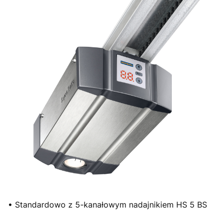
• Standardowo z 5-kanałowym nadajnikiem HS 5 BS