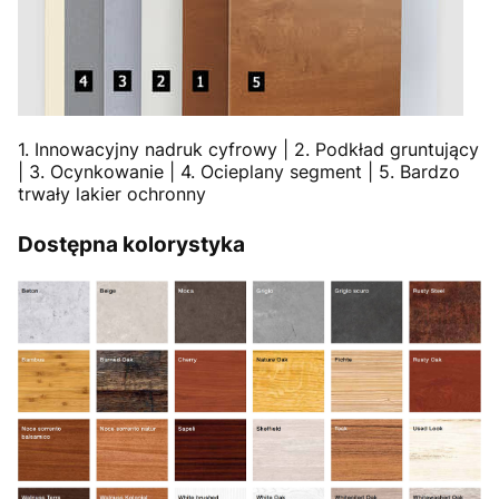
1. Innowacyjny nadruk cyfrowy | 2. Podkład gruntujący
| 3. Ocynkowanie | 4. Ocieplany segment | 5. Bardzo
trwały lakier ochronny
Dostępna kolorystyka