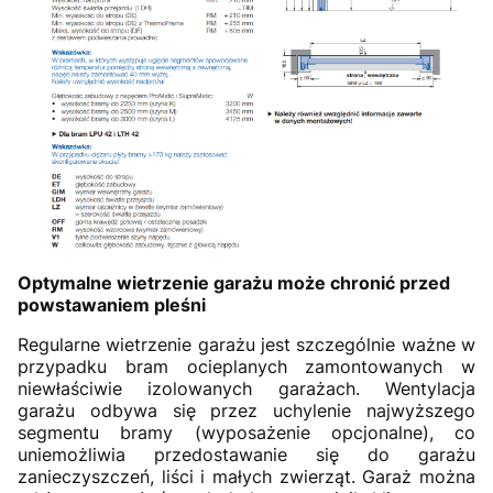
Optymalne wietrzenie garażu może chronić przed
powstawaniem pleśni
Regularne wietrzenie garażu jest szczególnie ważne w
przypadku bram ocieplanych zamontowanych w
niewłaściwie izolowanych garażach. Wentylacja
garażu odbywa się przez uchylenie najwyższego
segmentu bramy (wyposażenie opcjonalne), co
uniemożliwia przedostawanie się do garażu
zanieczyszczeń, liści i małych zwierząt. Garaż można