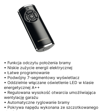
• Funkcja odczytu położenia bramy
• Niskie zużycie energii elektrycznej
• Łatwe programowanie
• Podwójny 7-segmentowy wyświetlacz
• Oddzielnie włączane oświetlenie LED w klasie
energetycznej A++
• Regulowana wysokość otwarcia umożliwiająca
wentylację garażu
• Automatyczne ryglowanie bramy
• Pokrywa napędu wykonana ze szczotkowanego