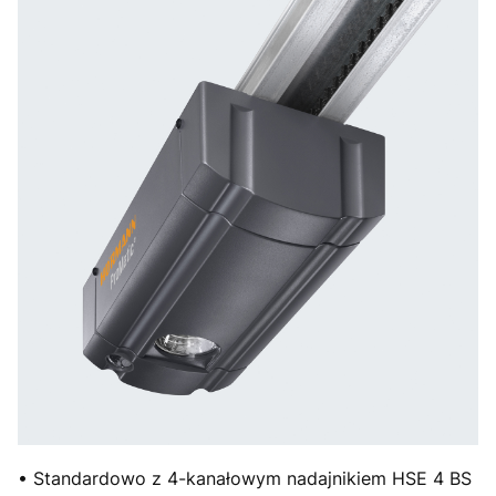
• Standardowo z 4-kanałowym nadajnikiem HSE 4 BS