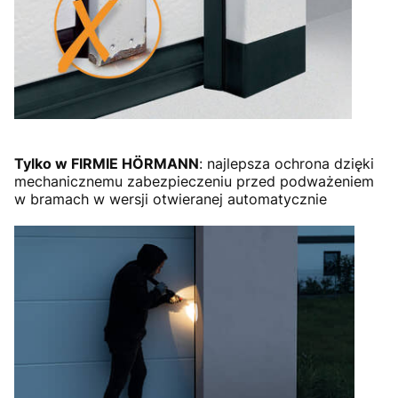
Tylko w FIRMIE HÖRMANN
: najlepsza ochrona dzięki
mechanicznemu zabezpieczeniu przed podważeniem
w bramach w wersji otwieranej automatycznie