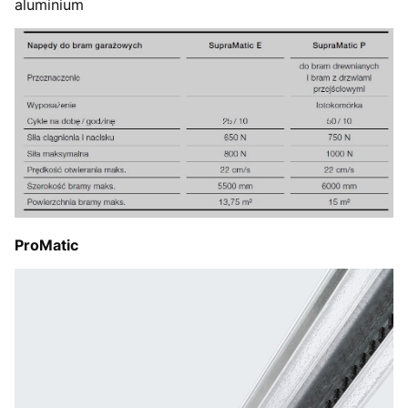
aluminium
ProMatic