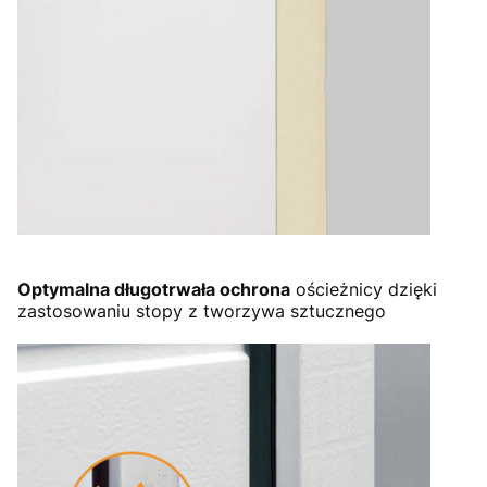
Optymalna długotrwała ochrona
ościeżnicy dzięki
zastosowaniu stopy z tworzywa sztucznego