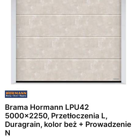
Brama Hormann LPU42
5000x2250, Przetłoczenia L,
Duragrain, kolor beż + Prowadzenie
N