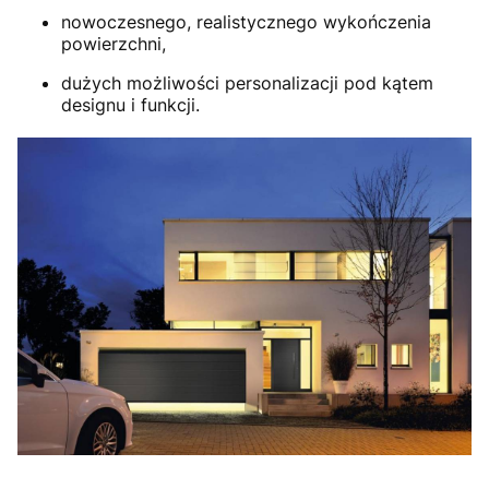
nowoczesnego, realistycznego wykończenia
powierzchni,
dużych możliwości personalizacji pod kątem
designu i funkcji.