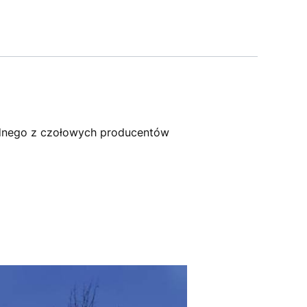
dnego z czołowych producentów