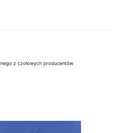
dnego z czołowych producentów