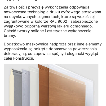
Za trwałość i precyzję wykończenia odpowiada
nowoczesna technologia druku cyfrowego stosowana
na ocynkowanych segmentach, które są wcześniej
zagruntowane w kolorze RAL 9002 i zabezpieczone
wyjątkowo odporną warstwą lakieru ochronnego.
Całość tworzy solidne i estetyczne wykończenie
bramy.
Dodatkowo maskownica nadproża oraz inne elementy
wyposażenia są pokryte dopasowaną powierzchnią
dekoracyjną, co zapewnia spójny i elegancki wygląd
całej konstrukcji.