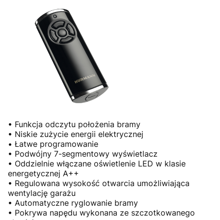
• Funkcja odczytu położenia bramy
• Niskie zużycie energii elektrycznej
• Łatwe programowanie
• Podwójny 7-segmentowy wyświetlacz
• Oddzielnie włączane oświetlenie LED w klasie
energetycznej A++
• Regulowana wysokość otwarcia umożliwiająca
wentylację garażu
• Automatyczne ryglowanie bramy
• Pokrywa napędu wykonana ze szczotkowanego