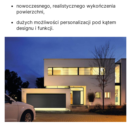
nowoczesnego, realistycznego wykończenia
powierzchni,
dużych możliwości personalizacji pod kątem
designu i funkcji.