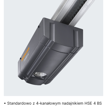
• Standardowo z 4-kanałowym nadajnikiem HSE 4 BS