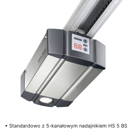
• Standardowo z 5-kanałowym nadajnikiem HS 5 BS