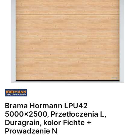
Brama Hormann LPU42
5000x2500, Przetłoczenia L,
Duragrain, kolor Fichte +
Prowadzenie N