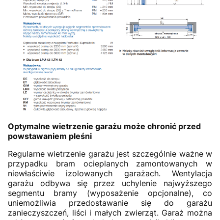
Optymalne wietrzenie garażu może chronić przed
powstawaniem pleśni
Regularne wietrzenie garażu jest szczególnie ważne w
przypadku bram ocieplanych zamontowanych w
niewłaściwie izolowanych garażach. Wentylacja
garażu odbywa się przez uchylenie najwyższego
segmentu bramy (wyposażenie opcjonalne), co
uniemożliwia przedostawanie się do garażu
zanieczyszczeń, liści i małych zwierząt. Garaż można