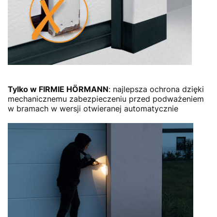
Tylko w FIRMIE HÖRMANN
: najlepsza ochrona dzięki
mechanicznemu zabezpieczeniu przed podważeniem
w bramach w wersji otwieranej automatycznie