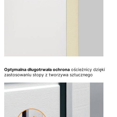
Optymalna długotrwała ochrona
ościeżnicy dzięki
zastosowaniu stopy z tworzywa sztucznego