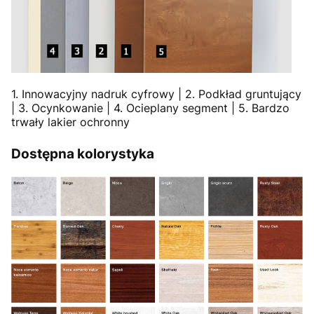
1. Innowacyjny nadruk cyfrowy | 2. Podkład gruntujący
| 3. Ocynkowanie | 4. Ocieplany segment | 5. Bardzo
trwały lakier ochronny
Dostępna kolorystyka