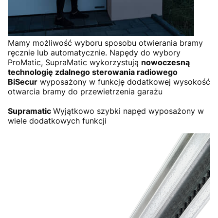
Mamy możliwość wyboru sposobu otwierania bramy
ręcznie lub automatycznie. Napędy do wybory
ProMatic, SupraMatic wykorzystują
nowoczesną
technologię zdalnego sterowania radiowego
BiSecur
wyposażony w funkcję dodatkowej wysokość
otwarcia bramy do przewietrzenia garażu
Supramatic
Wyjątkowo szybki napęd wyposażony w
wiele dodatkowych funkcji