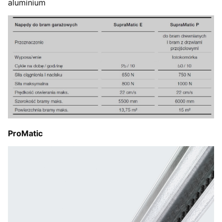
aluminium
ProMatic