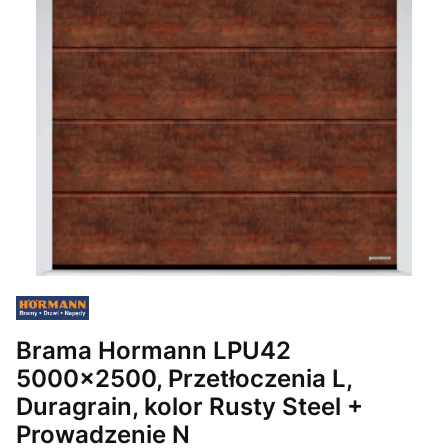
Brama Hormann LPU42
5000x2500, Przetłoczenia L,
Duragrain, kolor Rusty Steel +
Prowadzenie N