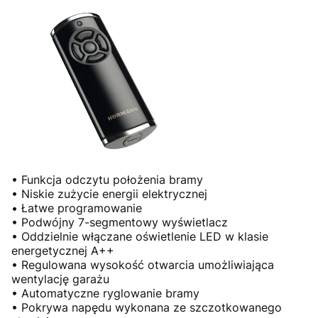
• Funkcja odczytu położenia bramy
• Niskie zużycie energii elektrycznej
• Łatwe programowanie
• Podwójny 7-segmentowy wyświetlacz
• Oddzielnie włączane oświetlenie LED w klasie
energetycznej A++
• Regulowana wysokość otwarcia umożliwiająca
wentylację garażu
• Automatyczne ryglowanie bramy
• Pokrywa napędu wykonana ze szczotkowanego