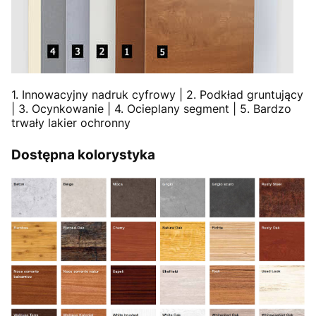
1. Innowacyjny nadruk cyfrowy | 2. Podkład gruntujący
| 3. Ocynkowanie | 4. Ocieplany segment | 5. Bardzo
trwały lakier ochronny
Dostępna kolorystyka