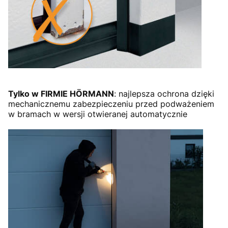
Tylko w FIRMIE HÖRMANN
: najlepsza ochrona dzięki
mechanicznemu zabezpieczeniu przed podważeniem
w bramach w wersji otwieranej automatycznie