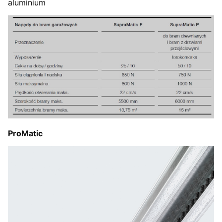
aluminium
ProMatic