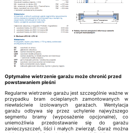
Optymalne wietrzenie garażu może chronić przed
powstawaniem pleśni
Regularne wietrzenie garażu jest szczególnie ważne w
przypadku bram ocieplanych zamontowanych w
niewłaściwie izolowanych garażach. Wentylacja
garażu odbywa się przez uchylenie najwyższego
segmentu bramy (wyposażenie opcjonalne), co
uniemożliwia przedostawanie się do garażu
zanieczyszczeń, liści i małych zwierząt. Garaż można