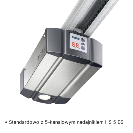
• Standardowo z 5-kanałowym nadajnikiem HS 5 BS