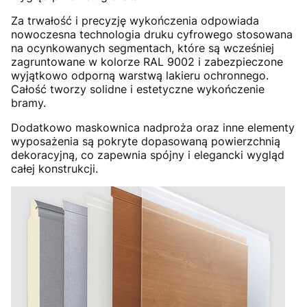
Za trwałość i precyzję wykończenia odpowiada
nowoczesna technologia druku cyfrowego stosowana
na ocynkowanych segmentach, które są wcześniej
zagruntowane w kolorze RAL 9002 i zabezpieczone
wyjątkowo odporną warstwą lakieru ochronnego.
Całość tworzy solidne i estetyczne wykończenie
bramy.
Dodatkowo maskownica nadproża oraz inne elementy
wyposażenia są pokryte dopasowaną powierzchnią
dekoracyjną, co zapewnia spójny i elegancki wygląd
całej konstrukcji.