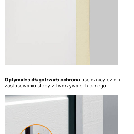
Optymalna długotrwała ochrona
ościeżnicy dzięki
zastosowaniu stopy z tworzywa sztucznego