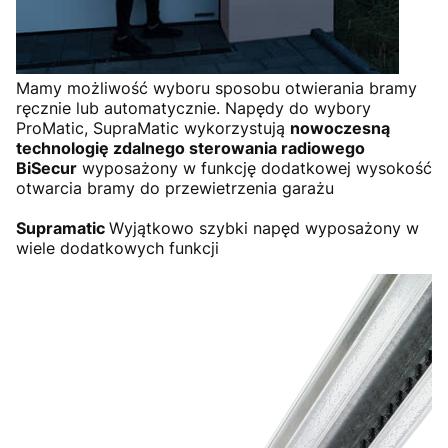
Mamy możliwość wyboru sposobu otwierania bramy
ręcznie lub automatycznie. Napędy do wybory
ProMatic, SupraMatic wykorzystują
nowoczesną
technologię zdalnego sterowania radiowego
BiSecur
wyposażony w funkcję dodatkowej wysokość
otwarcia bramy do przewietrzenia garażu
Supramatic
Wyjątkowo szybki napęd wyposażony w
wiele dodatkowych funkcji