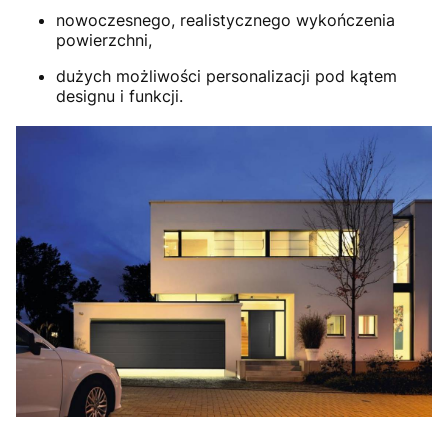
nowoczesnego, realistycznego wykończenia
powierzchni,
dużych możliwości personalizacji pod kątem
designu i funkcji.