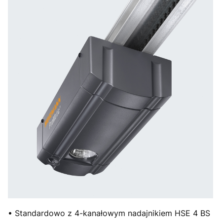
• Standardowo z 4-kanałowym nadajnikiem HSE 4 BS