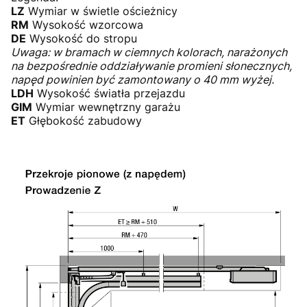
LZ
Wymiar w świetle ościeżnicy
RM
Wysokość wzorcowa
DE
Wysokość do stropu
Uwaga: w bramach w ciemnych kolorach, narażonych
na bezpośrednie oddziaływanie promieni słonecznych,
napęd powinien być zamontowany o 40 mm wyżej.
LDH
Wysokość światła przejazdu
GIM
Wymiar wewnętrzny garażu
ET
Głębokość zabudowy