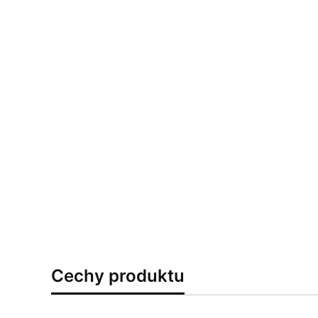
Cechy produktu