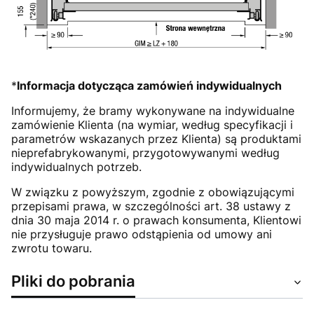
*
Informacja dotycząca zamówień indywidualnych
Informujemy, że bramy wykonywane na indywidualne
zamówienie Klienta (na wymiar, według specyfikacji i
parametrów wskazanych przez Klienta) są produktami
nieprefabrykowanymi, przygotowywanymi według
indywidualnych potrzeb.
W związku z powyższym, zgodnie z obowiązującymi
przepisami prawa, w szczególności art. 38 ustawy z
dnia 30 maja 2014 r. o prawach konsumenta, Klientowi
nie przysługuje prawo odstąpienia od umowy ani
zwrotu towaru.
Pliki do pobrania