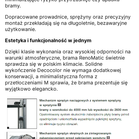
bramy.
Dopracowane prowadnice, sprężyny oraz precyzyjny
montaż przekładają się na długoletnie, bezawaryjne
użytkowanie.
Estetyka i funkcjonalność w jednym
Dzięki klasie wykonania oraz wysokiej odporności na
warunki atmosferyczne, brama RenoMatic świetnie
sprawdza się w polskim klimacie. Solidne
wykończenie Decocolor nie wymaga dodatkowej
konserwacji, a minimalistyczna forma z
przetłoczeniami M sprawia, że brama prezentuje się
wyjątkowo elegancko.