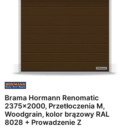
Brama Hormann Renomatic
2375x2000, Przetłoczenia M,
Woodgrain, kolor brązowy RAL
8028 + Prowadzenie Z