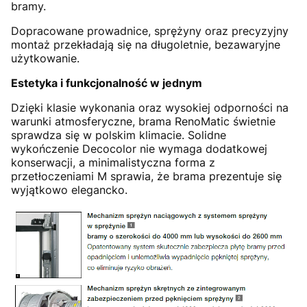
bramy.
Dopracowane prowadnice, sprężyny oraz precyzyjny
montaż przekładają się na długoletnie, bezawaryjne
użytkowanie.
Estetyka i funkcjonalność w jednym
Dzięki klasie wykonania oraz wysokiej odporności na
warunki atmosferyczne, brama RenoMatic świetnie
sprawdza się w polskim klimacie. Solidne
wykończenie Decocolor nie wymaga dodatkowej
konserwacji, a minimalistyczna forma z
przetłoczeniami M sprawia, że brama prezentuje się
wyjątkowo elegancko.