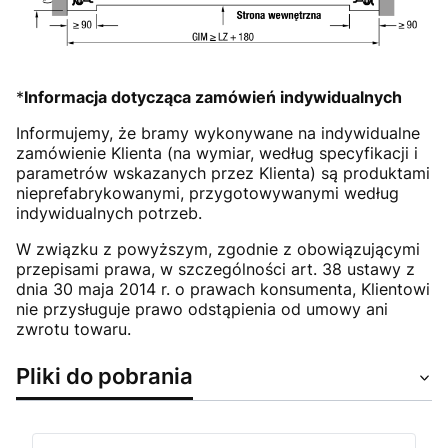
*
Informacja dotycząca zamówień indywidualnych
Informujemy, że bramy wykonywane na indywidualne
zamówienie Klienta (na wymiar, według specyfikacji i
parametrów wskazanych przez Klienta) są produktami
nieprefabrykowanymi, przygotowywanymi według
indywidualnych potrzeb.
W związku z powyższym, zgodnie z obowiązującymi
przepisami prawa, w szczególności art. 38 ustawy z
dnia 30 maja 2014 r. o prawach konsumenta, Klientowi
nie przysługuje prawo odstąpienia od umowy ani
zwrotu towaru.
Pliki do pobrania