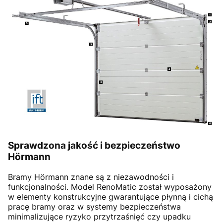
Sprawdzona jakość i bezpieczeństwo
Hörmann
Bramy Hörmann znane są z niezawodności i
funkcjonalności. Model RenoMatic został wyposażony
w elementy konstrukcyjne gwarantujące płynną i cichą
pracę bramy oraz w systemy bezpieczeństwa
minimalizujące ryzyko przytrzaśnięć czy upadku