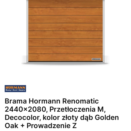
Brama Hormann Renomatic
2440x2080, Przetłoczenia M,
Decocolor, kolor złoty dąb Golden
Oak + Prowadzenie Z