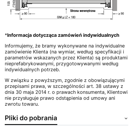
*
Informacja dotycząca zamówień indywidualnych
Informujemy, że bramy wykonywane na indywidualne
zamówienie Klienta (na wymiar, według specyfikacji i
parametrów wskazanych przez Klienta) są produktami
nieprefabrykowanymi, przygotowywanymi według
indywidualnych potrzeb.
W związku z powyższym, zgodnie z obowiązującymi
przepisami prawa, w szczególności art. 38 ustawy z
dnia 30 maja 2014 r. o prawach konsumenta, Klientowi
nie przysługuje prawo odstąpienia od umowy ani
zwrotu towaru.
Pliki do pobrania