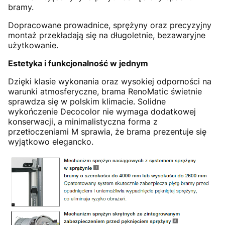
bramy.
Dopracowane prowadnice, sprężyny oraz precyzyjny
montaż przekładają się na długoletnie, bezawaryjne
użytkowanie.
Estetyka i funkcjonalność w jednym
Dzięki klasie wykonania oraz wysokiej odporności na
warunki atmosferyczne, brama RenoMatic świetnie
sprawdza się w polskim klimacie. Solidne
wykończenie Decocolor nie wymaga dodatkowej
konserwacji, a minimalistyczna forma z
przetłoczeniami M sprawia, że brama prezentuje się
wyjątkowo elegancko.