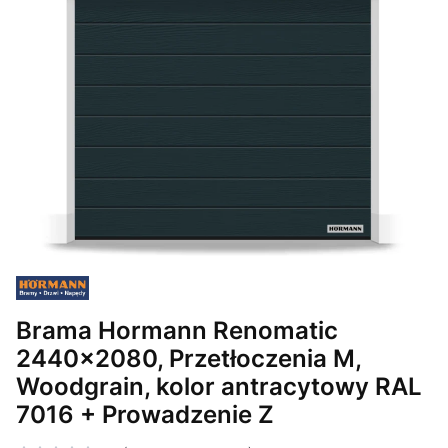
Brama Hormann Renomatic
2440x2080, Przetłoczenia M,
Woodgrain, kolor antracytowy RAL
7016 + Prowadzenie Z