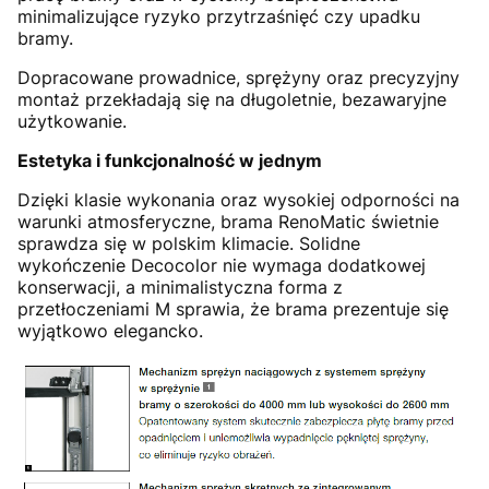
minimalizujące ryzyko przytrzaśnięć czy upadku
bramy.
Dopracowane prowadnice, sprężyny oraz precyzyjny
montaż przekładają się na długoletnie, bezawaryjne
użytkowanie.
Estetyka i funkcjonalność w jednym
Dzięki klasie wykonania oraz wysokiej odporności na
warunki atmosferyczne, brama RenoMatic świetnie
sprawdza się w polskim klimacie. Solidne
wykończenie Decocolor nie wymaga dodatkowej
konserwacji, a minimalistyczna forma z
przetłoczeniami M sprawia, że brama prezentuje się
wyjątkowo elegancko.