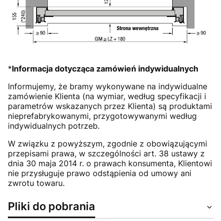
*
Informacja dotycząca zamówień indywidualnych
Informujemy, że bramy wykonywane na indywidualne
zamówienie Klienta (na wymiar, według specyfikacji i
parametrów wskazanych przez Klienta) są produktami
nieprefabrykowanymi, przygotowywanymi według
indywidualnych potrzeb.
W związku z powyższym, zgodnie z obowiązującymi
przepisami prawa, w szczególności art. 38 ustawy z
dnia 30 maja 2014 r. o prawach konsumenta, Klientowi
nie przysługuje prawo odstąpienia od umowy ani
zwrotu towaru.
Pliki do pobrania