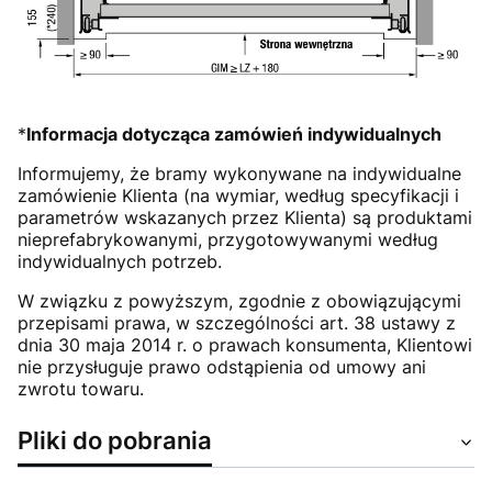
*
Informacja dotycząca zamówień indywidualnych
Informujemy, że bramy wykonywane na indywidualne
zamówienie Klienta (na wymiar, według specyfikacji i
parametrów wskazanych przez Klienta) są produktami
nieprefabrykowanymi, przygotowywanymi według
indywidualnych potrzeb.
W związku z powyższym, zgodnie z obowiązującymi
przepisami prawa, w szczególności art. 38 ustawy z
dnia 30 maja 2014 r. o prawach konsumenta, Klientowi
nie przysługuje prawo odstąpienia od umowy ani
zwrotu towaru.
Pliki do pobrania