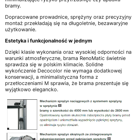
bramy.
Dopracowane prowadnice, sprężyny oraz precyzyjny
montaż przekładają się na długoletnie, bezawaryjne
użytkowanie.
Estetyka i funkcjonalność w jednym
Dzięki klasie wykonania oraz wysokiej odporności na
warunki atmosferyczne, brama RenoMatic świetnie
sprawdza się w polskim klimacie. Solidne
wykończenie Decocolor nie wymaga dodatkowej
konserwacji, a minimalistyczna forma z
przetłoczeniami M sprawia, że brama prezentuje się
wyjątkowo elegancko.