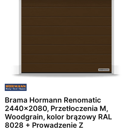
Brama Hormann Renomatic
2440x2080, Przetłoczenia M,
Woodgrain, kolor brązowy RAL
8028 + Prowadzenie Z