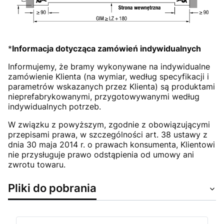
*
Informacja dotycząca zamówień indywidualnych
Informujemy, że bramy wykonywane na indywidualne
zamówienie Klienta (na wymiar, według specyfikacji i
parametrów wskazanych przez Klienta) są produktami
nieprefabrykowanymi, przygotowywanymi według
indywidualnych potrzeb.
W związku z powyższym, zgodnie z obowiązującymi
przepisami prawa, w szczególności art. 38 ustawy z
dnia 30 maja 2014 r. o prawach konsumenta, Klientowi
nie przysługuje prawo odstąpienia od umowy ani
zwrotu towaru.
Pliki do pobrania