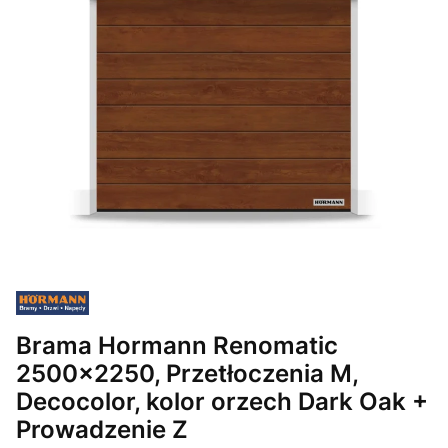
Brama Hormann Renomatic
2500x2250, Przetłoczenia M,
Decocolor, kolor orzech Dark Oak +
Prowadzenie Z