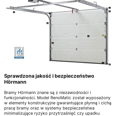
Sprawdzona jakość i bezpieczeństwo
Hörmann
Bramy Hörmann znane są z niezawodności i
funkcjonalności. Model RenoMatic został wyposażony
w elementy konstrukcyjne gwarantujące płynną i cichą
pracę bramy oraz w systemy bezpieczeństwa
minimalizujące ryzyko przytrzaśnięć czy upadku