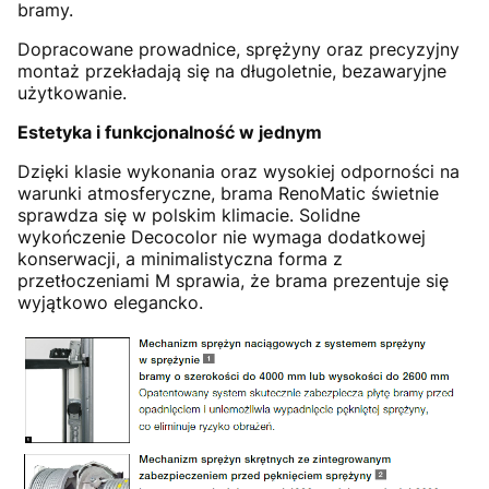
bramy.
Dopracowane prowadnice, sprężyny oraz precyzyjny
montaż przekładają się na długoletnie, bezawaryjne
użytkowanie.
Estetyka i funkcjonalność w jednym
Dzięki klasie wykonania oraz wysokiej odporności na
warunki atmosferyczne, brama RenoMatic świetnie
sprawdza się w polskim klimacie. Solidne
wykończenie Decocolor nie wymaga dodatkowej
konserwacji, a minimalistyczna forma z
przetłoczeniami M sprawia, że brama prezentuje się
wyjątkowo elegancko.