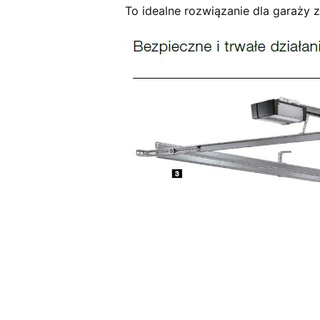
To idealne rozwiązanie dla garaży