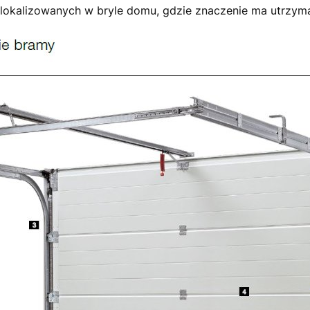
 zlokalizowanych w bryle domu, gdzie znaczenie ma utrzym