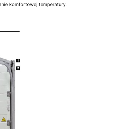
anie komfortowej temperatury.