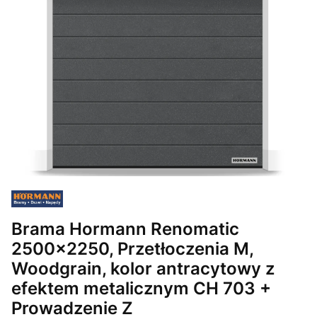
Brama Hormann Renomatic
2500x2250, Przetłoczenia M,
Woodgrain, kolor antracytowy z
efektem metalicznym CH 703 +
Prowadzenie Z