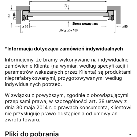
*
Informacja dotycząca zamówień indywidualnych
Informujemy, że bramy wykonywane na indywidualne
zamówienie Klienta (na wymiar, według specyfikacji i
parametrów wskazanych przez Klienta) są produktami
nieprefabrykowanymi, przygotowywanymi według
indywidualnych potrzeb.
W związku z powyższym, zgodnie z obowiązującymi
przepisami prawa, w szczególności art. 38 ustawy z
dnia 30 maja 2014 r. o prawach konsumenta, Klientowi
nie przysługuje prawo odstąpienia od umowy ani
zwrotu towaru.
Pliki do pobrania