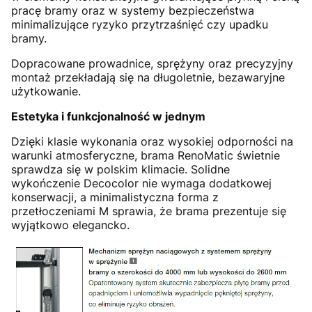
pracę bramy oraz w systemy bezpieczeństwa
minimalizujące ryzyko przytrzaśnięć czy upadku
bramy.
Dopracowane prowadnice, sprężyny oraz precyzyjny
montaż przekładają się na długoletnie, bezawaryjne
użytkowanie.
Estetyka i funkcjonalność w jednym
Dzięki klasie wykonania oraz wysokiej odporności na
warunki atmosferyczne, brama RenoMatic świetnie
sprawdza się w polskim klimacie. Solidne
wykończenie Decocolor nie wymaga dodatkowej
konserwacji, a minimalistyczna forma z
przetłoczeniami M sprawia, że brama prezentuje się
wyjątkowo elegancko.