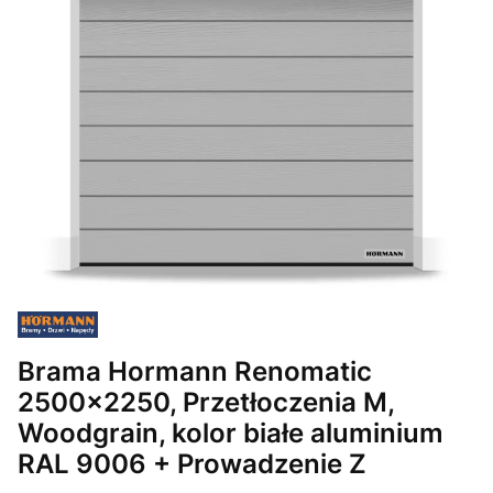
Brama Hormann Renomatic
2500x2250, Przetłoczenia M,
Woodgrain, kolor białe aluminium
RAL 9006 + Prowadzenie Z