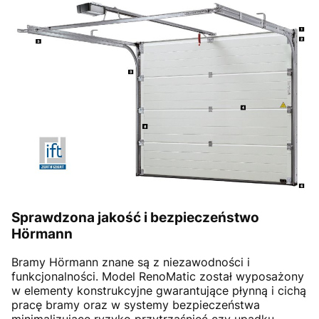
Sprawdzona jakość i bezpieczeństwo
Hörmann
Bramy Hörmann znane są z niezawodności i
funkcjonalności. Model RenoMatic został wyposażony
w elementy konstrukcyjne gwarantujące płynną i cichą
pracę bramy oraz w systemy bezpieczeństwa