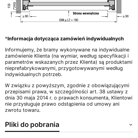
*
Informacja dotycząca zamówień indywidualnych
Informujemy, że bramy wykonywane na indywidualne
zamówienie Klienta (na wymiar, według specyfikacji i
parametrów wskazanych przez Klienta) są produktami
nieprefabrykowanymi, przygotowywanymi według
indywidualnych potrzeb.
W związku z powyższym, zgodnie z obowiązującymi
przepisami prawa, w szczególności art. 38 ustawy z
dnia 30 maja 2014 r. o prawach konsumenta, Klientowi
nie przysługuje prawo odstąpienia od umowy ani
zwrotu towaru.
Pliki do pobrania