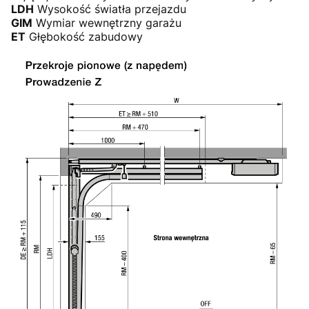
LDH
Wysokość światła przejazdu
GIM
Wymiar wewnętrzny garażu
ET
Głębokość zabudowy