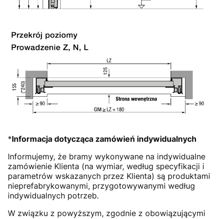
*
Informacja dotycząca zamówień indywidualnych
Informujemy, że bramy wykonywane na indywidualne
zamówienie Klienta (na wymiar, według specyfikacji i
parametrów wskazanych przez Klienta) są produktami
nieprefabrykowanymi, przygotowywanymi według
indywidualnych potrzeb.
W związku z powyższym, zgodnie z obowiązującymi