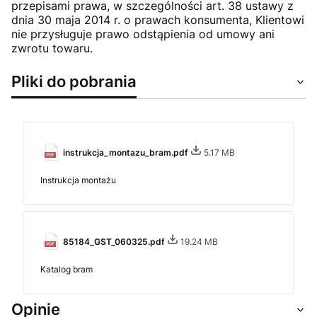
przepisami prawa, w szczególności art. 38 ustawy z
dnia 30 maja 2014 r. o prawach konsumenta, Klientowi
nie przysługuje prawo odstąpienia od umowy ani
zwrotu towaru.
Pliki do pobrania
instrukcja_montazu_bram.pdf
5.17 MB
Instrukcja montażu
85184_GST_060325.pdf
19.24 MB
Katalog bram
Opinie