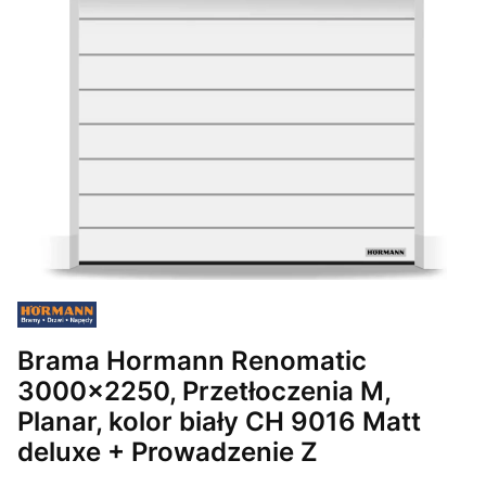
Brama Hormann Renomatic
3000x2250, Przetłoczenia M,
Planar, kolor biały CH 9016 Matt
deluxe + Prowadzenie Z