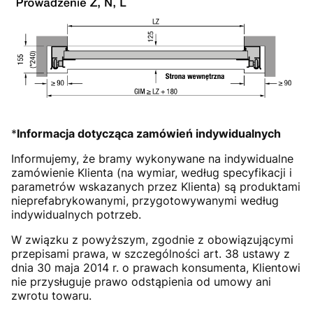
*
Informacja dotycząca zamówień indywidualnych
Informujemy, że bramy wykonywane na indywidualne
zamówienie Klienta (na wymiar, według specyfikacji i
parametrów wskazanych przez Klienta) są produktami
nieprefabrykowanymi, przygotowywanymi według
indywidualnych potrzeb.
W związku z powyższym, zgodnie z obowiązującymi
przepisami prawa, w szczególności art. 38 ustawy z
dnia 30 maja 2014 r. o prawach konsumenta, Klientowi
nie przysługuje prawo odstąpienia od umowy ani
zwrotu towaru.