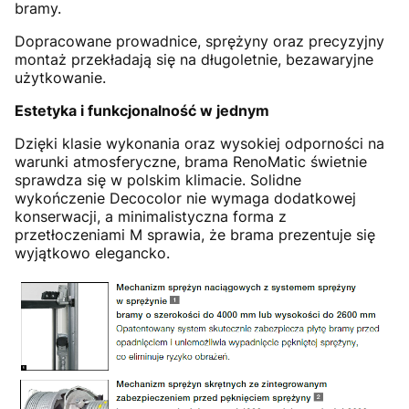
bramy.
Dopracowane prowadnice, sprężyny oraz precyzyjny
montaż przekładają się na długoletnie, bezawaryjne
użytkowanie.
Estetyka i funkcjonalność w jednym
Dzięki klasie wykonania oraz wysokiej odporności na
warunki atmosferyczne, brama RenoMatic świetnie
sprawdza się w polskim klimacie. Solidne
wykończenie Decocolor nie wymaga dodatkowej
konserwacji, a minimalistyczna forma z
przetłoczeniami M sprawia, że brama prezentuje się
wyjątkowo elegancko.