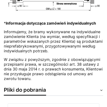
*
Informacja dotycząca zamówień indywidualnych
Informujemy, że bramy wykonywane na indywidualne
zamówienie Klienta (na wymiar, według specyfikacji i
parametrów wskazanych przez Klienta) są produktami
nieprefabrykowanymi, przygotowywanymi według
indywidualnych potrzeb.
W związku z powyższym, zgodnie z obowiązującymi
przepisami prawa, w szczególności art. 38 ustawy z
dnia 30 maja 2014 r. o prawach konsumenta, Klientowi
nie przysługuje prawo odstąpienia od umowy ani
zwrotu towaru.
Pliki do pobrania