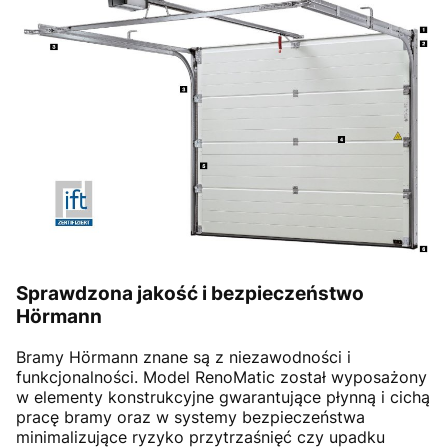
Sprawdzona jakość i bezpieczeństwo
Hörmann
Bramy Hörmann znane są z niezawodności i
funkcjonalności. Model RenoMatic został wyposażony
w elementy konstrukcyjne gwarantujące płynną i cichą
pracę bramy oraz w systemy bezpieczeństwa
minimalizujące ryzyko przytrzaśnięć czy upadku