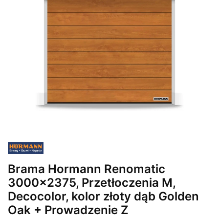
Brama Hormann Renomatic
3000x2375, Przetłoczenia M,
Decocolor, kolor złoty dąb Golden
Oak + Prowadzenie Z