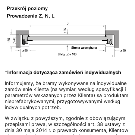
*
Informacja dotycząca zamówień indywidualnych
Informujemy, że bramy wykonywane na indywidualne
zamówienie Klienta (na wymiar, według specyfikacji i
parametrów wskazanych przez Klienta) są produktami
nieprefabrykowanymi, przygotowywanymi według
indywidualnych potrzeb.
W związku z powyższym, zgodnie z obowiązującymi
przepisami prawa, w szczególności art. 38 ustawy z
dnia 30 maja 2014 r. o prawach konsumenta, Klientowi