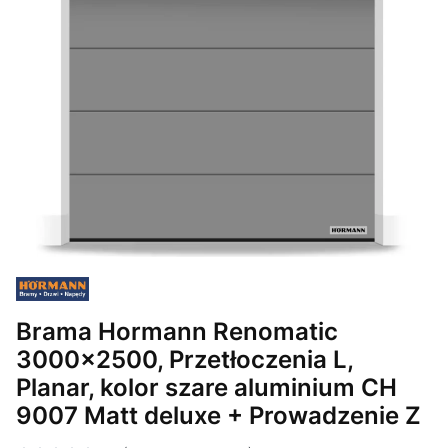
Brama Hormann Renomatic
3000x2500, Przetłoczenia L,
Planar, kolor szare aluminium CH
9007 Matt deluxe + Prowadzenie Z