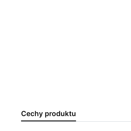
Cechy produktu