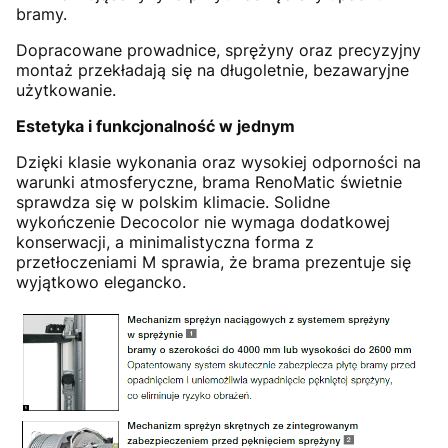
bramy.
Dopracowane prowadnice, sprężyny oraz precyzyjny
montaż przekładają się na długoletnie, bezawaryjne
użytkowanie.
Estetyka i funkcjonalność w jednym
Dzięki klasie wykonania oraz wysokiej odporności na
warunki atmosferyczne, brama RenoMatic świetnie
sprawdza się w polskim klimacie. Solidne
wykończenie Decocolor nie wymaga dodatkowej
konserwacji, a minimalistyczna forma z
przetłoczeniami M sprawia, że brama prezentuje się
wyjątkowo elegancko.