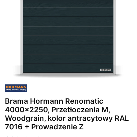
Brama Hormann Renomatic
4000x2250, Przetłoczenia M,
Woodgrain, kolor antracytowy RAL
7016 + Prowadzenie Z