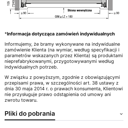
*
Informacja dotycząca zamówień indywidualnych
Informujemy, że bramy wykonywane na indywidualne
zamówienie Klienta (na wymiar, według specyfikacji i
parametrów wskazanych przez Klienta) są produktami
nieprefabrykowanymi, przygotowywanymi według
indywidualnych potrzeb.
W związku z powyższym, zgodnie z obowiązującymi
przepisami prawa, w szczególności art. 38 ustawy z
dnia 30 maja 2014 r. o prawach konsumenta, Klientowi
nie przysługuje prawo odstąpienia od umowy ani
zwrotu towaru.
Pliki do pobrania