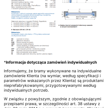
*
Informacja dotycząca zamówień indywidualnych
Informujemy, że bramy wykonywane na indywidualne
zamówienie Klienta (na wymiar, według specyfikacji i
parametrów wskazanych przez Klienta) są produktami
nieprefabrykowanymi, przygotowywanymi według
indywidualnych potrzeb.
W związku z powyższym, zgodnie z obowiązującymi
przepisami prawa, w szczególności art. 38 ustawy z