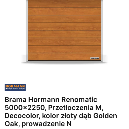
Brama Hormann Renomatic
5000x2250, Przetłoczenia M,
Decocolor, kolor złoty dąb Golden
Oak, prowadzenie N