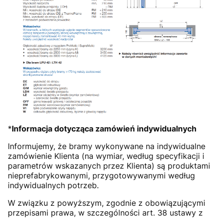
*
Informacja dotycząca zamówień indywidualnych
Informujemy, że bramy wykonywane na indywidualne
zamówienie Klienta (na wymiar, według specyfikacji i
parametrów wskazanych przez Klienta) są produktami
nieprefabrykowanymi, przygotowywanymi według
indywidualnych potrzeb.
W związku z powyższym, zgodnie z obowiązującymi
przepisami prawa, w szczególności art. 38 ustawy z