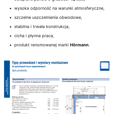
wysoka odporność na warunki atmosferyczne,
szczelne uszczelnienia obwodowe,
stabilna i trwała konstrukcja,
cicha i płynna praca,
produkt renomowanej marki
Hörmann
.