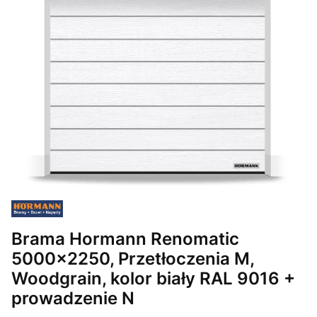
Brama Hormann Renomatic
5000x2250, Przetłoczenia M,
Woodgrain, kolor biały RAL 9016 +
prowadzenie N