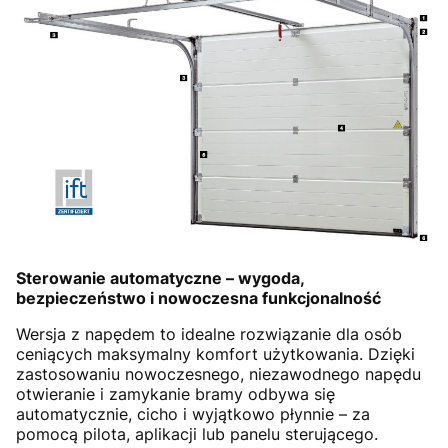
Sterowanie automatyczne – wygoda,
bezpieczeństwo i nowoczesna funkcjonalność
Wersja z napędem to idealne rozwiązanie dla osób
ceniących maksymalny komfort użytkowania. Dzięki
zastosowaniu nowoczesnego, niezawodnego napędu
otwieranie i zamykanie bramy odbywa się
automatycznie, cicho i wyjątkowo płynnie – za
pomocą pilota, aplikacji lub panelu sterującego.