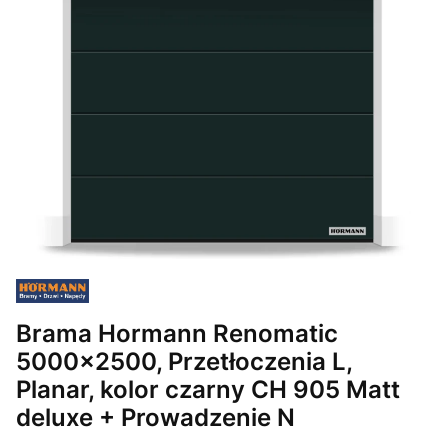
Brama Hormann Renomatic
5000x2500, Przetłoczenia L,
Planar, kolor czarny CH 905 Matt
deluxe + Prowadzenie N