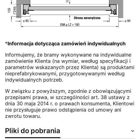
*
Informacja dotycząca zamówień indywidualnych
Informujemy, że bramy wykonywane na indywidualne
zamówienie Klienta (na wymiar, według specyfikacji i
parametrów wskazanych przez Klienta) są produktami
nieprefabrykowanymi, przygotowywanymi według
indywidualnych potrzeb.
W związku z powyższym, zgodnie z obowiązującymi
przepisami prawa, w szczególności art. 38 ustawy z
dnia 30 maja 2014 r. o prawach konsumenta, Klientowi
nie przysługuje prawo odstąpienia od umowy ani
zwrotu towaru.
Pliki do pobrania