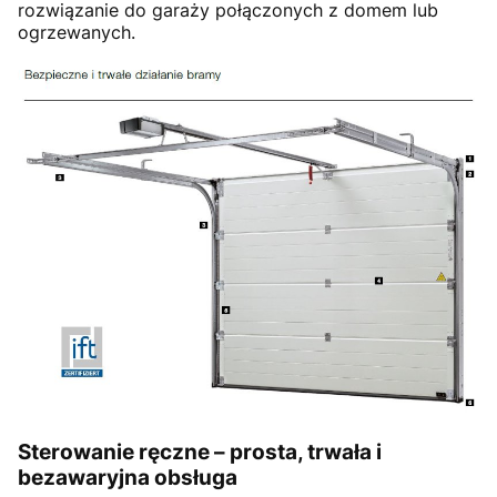
rozwiązanie do garaży połączonych z domem lub
ogrzewanych.
Sterowanie ręczne – prosta, trwała i
bezawaryjna obsługa