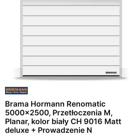
Brama Hormann Renomatic
5000x2500, Przetłoczenia M,
Planar, kolor biały CH 9016 Matt
deluxe + Prowadzenie N