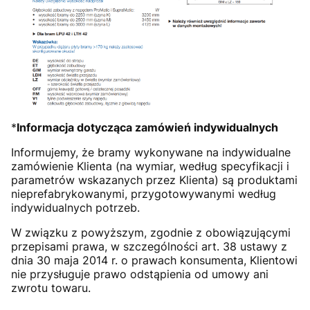
*
Informacja dotycząca zamówień indywidualnych
Informujemy, że bramy wykonywane na indywidualne
zamówienie Klienta (na wymiar, według specyfikacji i
parametrów wskazanych przez Klienta) są produktami
nieprefabrykowanymi, przygotowywanymi według
indywidualnych potrzeb.
W związku z powyższym, zgodnie z obowiązującymi
przepisami prawa, w szczególności art. 38 ustawy z
dnia 30 maja 2014 r. o prawach konsumenta, Klientowi
nie przysługuje prawo odstąpienia od umowy ani
zwrotu towaru.