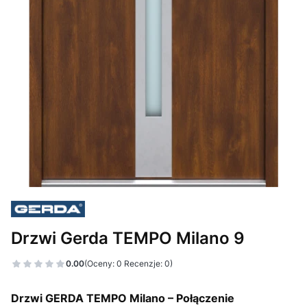
Drzwi Gerda TEMPO Milano 9
0.00
(Oceny: 0 Recenzje: 0)
Drzwi GERDA TEMPO Milano – Połączenie