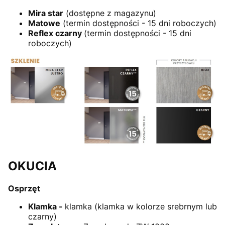
Mira star
(dostępne z magazynu)
Matowe
(termin dostępności - 15 dni roboczych)
Reflex czarny
(termin dostępności - 15 dni
roboczych)
OKUCIA
Osprzęt
Klamka -
klamka (klamka w kolorze srebrnym lub
czarny)