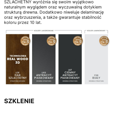
SZLACHETNY wyróżnia się swoim wyjątkowo
naturalnym wyglądem oraz wyczuwalną dotykiem
strukturą drewna. Dodatkowo niweluje delaminację
oraz wybrzuszenia, a także gwarantuje stabilność
koloru przez 10 lat.
SZKLENIE