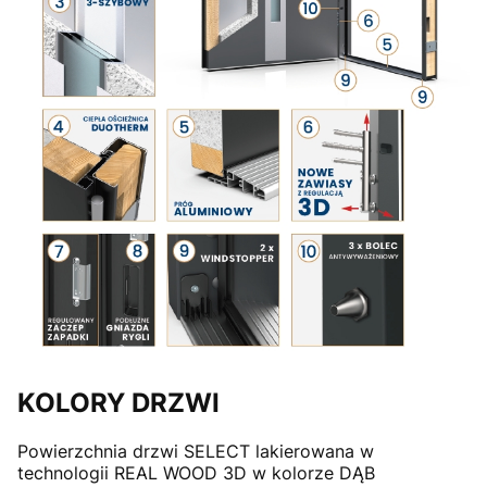
KOLORY DRZWI
Powierzchnia drzwi SELECT lakierowana w
technologii REAL WOOD 3D w kolorze DĄB