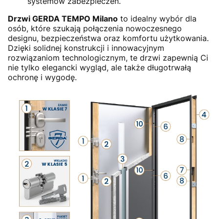
systemów zabezpieczeń.
Drzwi GERDA TEMPO Milano
to idealny wybór dla
osób, które szukają połączenia nowoczesnego
designu, bezpieczeństwa oraz komfortu użytkowania.
Dzięki solidnej konstrukcji i innowacyjnym
rozwiązaniom technologicznym, te drzwi zapewnią Ci
nie tylko elegancki wygląd, ale także długotrwałą
ochronę i wygodę.