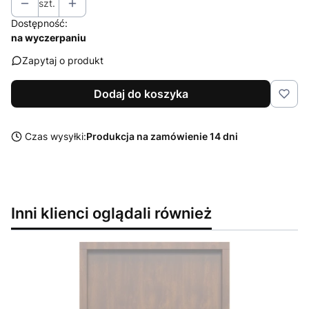
szt.
Dostępność:
na wyczerpaniu
Zapytaj o produkt
Dodaj do koszyka
Czas wysyłki:
Produkcja na zamówienie 14 dni
Inni klienci oglądali również